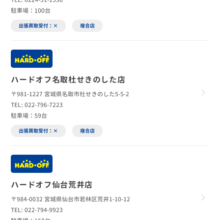
駐車場：100台
出張買取受付：×
複合店
ハードオフ名取杜せきのした店
〒981-1227 宮城県名取市杜せきのした5-5-2
TEL: 022-796-7223
駐車場：59台
出張買取受付：×
複合店
ハードオフ仙台荒井店
〒984-0032 宮城県仙台市若林区荒井1-10-12
TEL: 022-794-9923