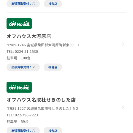
出張買取受付：○
複合店
オフハウス大河原店
〒989-1246 宮城県柴田郡大河原町新東30‐1
TEL: 0224-51-1530
駐車場：100台
出張買取受付：×
複合店
オフハウス名取杜せきのした店
〒981-1227 宮城県名取市杜せきのした5-5-2
TEL: 022-796-7223
駐車場：59台
出張買取受付：○
複合店