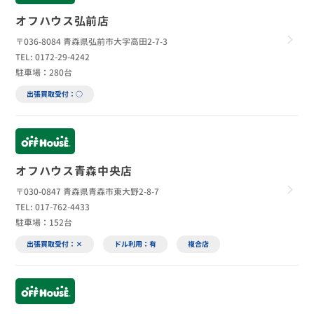
オフハウス弘前店
〒036-8084 青森県弘前市大字高田2-7-3
TEL: 0172-29-4242
駐車場：280台
出張買取受付：○
オフハウス青森中央店
〒030-0847 青森県青森市東大野2-8-7
TEL: 017-762-4433
駐車場：152台
出張買取受付：×
ドル利用：有
複合店