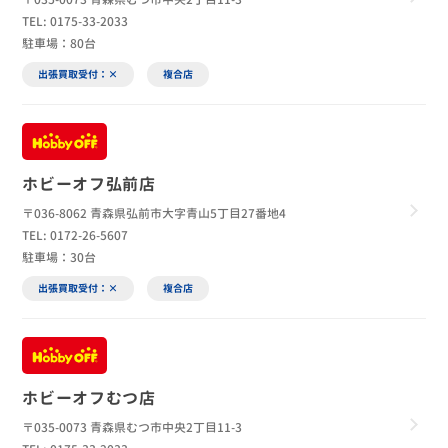
TEL: 0175-33-2033
駐車場：80台
出張買取受付：×
複合店
ホビーオフ弘前店
〒036-8062 青森県弘前市大字青山5丁目27番地4
TEL: 0172-26-5607
駐車場：30台
出張買取受付：×
複合店
ホビーオフむつ店
〒035-0073 青森県むつ市中央2丁目11-3