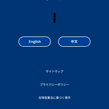
X
English
中文
サイトマップ
プライバシーポリシー
古物営業法に基づく表示