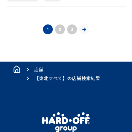
1
2
3
店舗
【東北すべて】の店舗検索結果