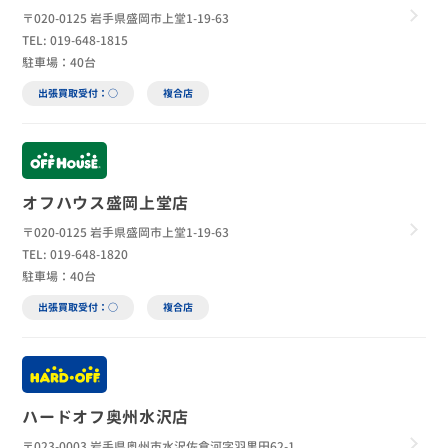
〒020-0125 岩手県盛岡市上堂1-19-63
TEL: 019-648-1815
駐車場：40台
出張買取受付：○
複合店
オフハウス盛岡上堂店
〒020-0125 岩手県盛岡市上堂1-19-63
TEL: 019-648-1820
駐車場：40台
出張買取受付：○
複合店
ハードオフ奥州水沢店
〒023-0003 岩手県奥州市水沢佐倉河字羽黒田62-1