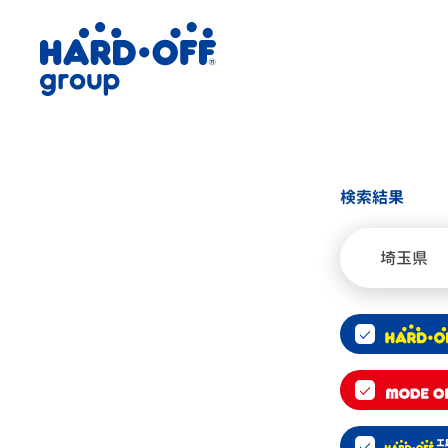
検索結果
埼玉県