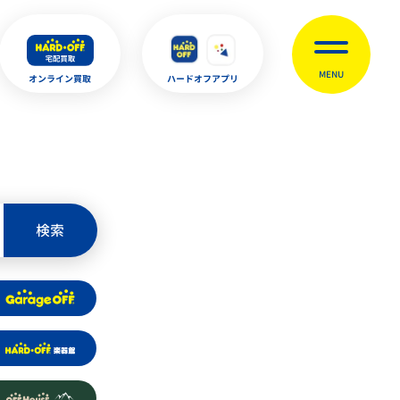
MENU
オンライン買取
ハードオフアプリ
検索