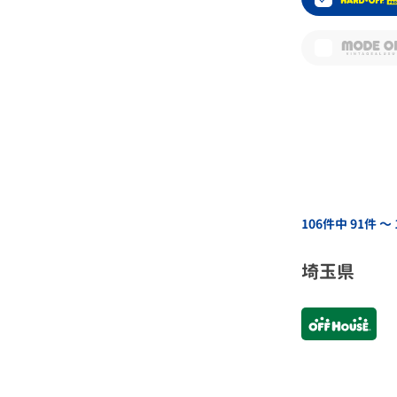
106件中 91件 〜
埼玉県