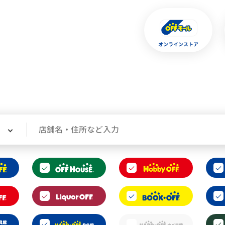
オンラインストア