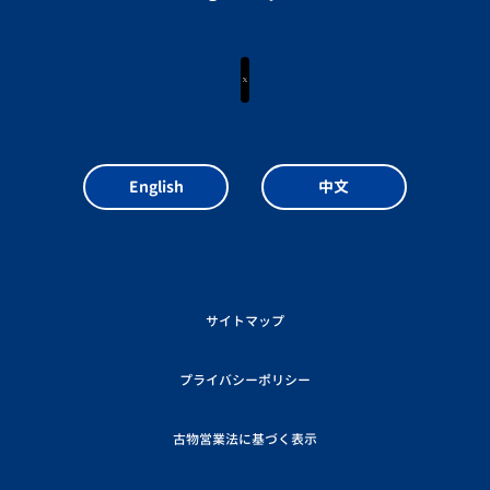
X
English
中文
サイトマップ
プライバシーポリシー
古物営業法に基づく表示