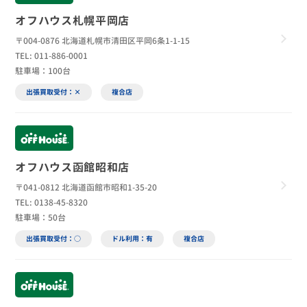
オフハウス札幌平岡店
〒004-0876 北海道札幌市清田区平岡6条1-1-15
TEL: 011-886-0001
駐車場：100台
出張買取受付：×
複合店
オフハウス函館昭和店
〒041-0812 北海道函館市昭和1-35-20
TEL: 0138-45-8320
駐車場：50台
出張買取受付：○
ドル利用：有
複合店