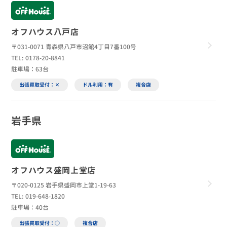
オフハウス八戸店
〒031-0071 青森県八戸市沼館4丁目7番100号
TEL: 0178-20-8841
駐車場：63台
出張買取受付：×
ドル利用：有
複合店
岩手県
オフハウス盛岡上堂店
〒020-0125 岩手県盛岡市上堂1-19-63
TEL: 019-648-1820
駐車場：40台
出張買取受付：○
複合店