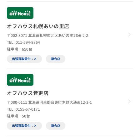
オフハウス札幌あいの里店
〒002-8071 北海道札幌市北区あいの里1条6-2-2
TEL: 011-594-8864
駐車場：650台
出張買取受付：×
複合店
オフハウス音更店
〒080-0111 北海道河東郡音更町木野大通東12-3-1
TEL: 0155-67-0171
駐車場：50台
出張買取受付：×
複合店