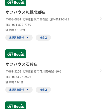
オフハウス札幌北都店
〒003-0834 北海道札幌市白石区北郷4条13-3-25
TEL: 011-879-7750
駐車場：100台
出張買取受付：×
複合店
オフハウス石狩店
〒061-3206 北海道石狩市花川南6条1-10-1
TEL: 0133-76-2526
駐車場：60台
出張買取受付：×
複合店