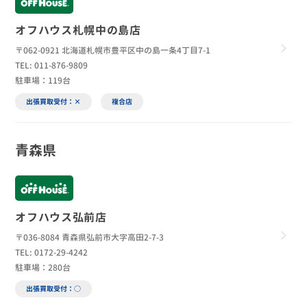
オフハウス札幌中の島店
〒062-0921 北海道札幌市豊平区中の島一条4丁目7-1
TEL: 011-876-9809
駐車場：119台
出張買取受付：×
複合店
青森県
オフハウス弘前店
〒036-8084 青森県弘前市大字高田2-7-3
TEL: 0172-29-4242
駐車場：280台
出張買取受付：○