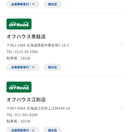
出張買取受付：×
複合店
オフハウス恵庭店
〒061-1409 北海道恵庭市黄金南7-18-1
TEL: 0123-39-3380
駐車場：165台
出張買取受付：×
複合店
オフハウス江別店
〒067-0064 北海道江別市上江別430-10
TEL: 011-391-8100
駐車場：422台
出張買取受付：×
複合店