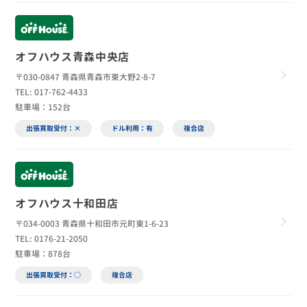
オフハウス青森中央店
〒030-0847 青森県青森市東大野2-8-7
TEL: 017-762-4433
駐車場：152台
出張買取受付：×
ドル利用：有
複合店
オフハウス十和田店
〒034-0003 青森県十和田市元町東1-6-23
TEL: 0176-21-2050
駐車場：878台
出張買取受付：○
複合店