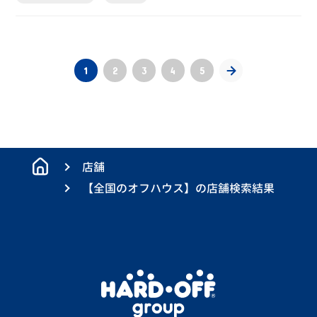
1
2
3
4
5
店舗
【全国のオフハウス】の店舗検索結果