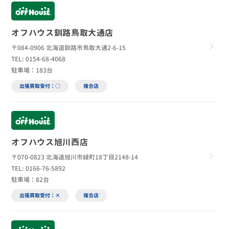
オフハウス釧路鳥取大通店
〒084-0906 北海道釧路市鳥取大通2-6-15
TEL: 0154-68-4068
駐車場：183台
出張買取受付：○
複合店
オフハウス旭川西店
〒070-0823 北海道旭川市緑町18丁目2148-14
TEL: 0166-76-5892
駐車場：82台
出張買取受付：×
複合店