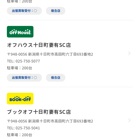
駐車場：200台
出張買取受付：○
複合店
オフハウス十日町妻有SC店
〒948-0056 新潟県十日町市高田町六丁目693番地2
TEL: 025-750-5077
駐車場：200台
出張買取受付：○
複合店
ブックオフ十日町妻有SC店
〒948-0056 新潟県十日町市高田町六丁目693番地2
TEL: 025-750-5041
駐車場：200台