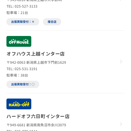
TEL: 025-527-3133
駐車場：21台
出張買取受付：×
複合店
オフハウス上越インター店
〒942-0063 新潟県上越市下門前1629
TEL: 025-531-3191
駐車場：38台
出張買取受付：○
ハードオフ六日町インター店
〒949-6681 新潟県南魚沼市余川3079