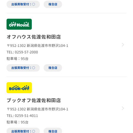
出張買取受付：○
複合店
オフハウス佐渡佐和田店
〒952-1302 新潟県佐渡市市野沢104-1
TEL: 0259-57-2000
駐車場：95台
出張買取受付：○
複合店
ブックオフ佐渡佐和田店
〒952-1302 新潟県佐渡市市野沢104-1
TEL: 0259-51-4011
駐車場：95台
出張買取受付：○
複合店