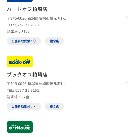
ハードオフ柏崎店
〒945-0026 新潟県柏崎市藤元町1-1
TEL: 0257-21-4171
駐車場：37台
出張買取受付：○
複合店
ブックオフ柏崎店
〒945-0026 新潟県柏崎市藤元町1-1
TEL: 0257-21-9151
駐車場：37台
出張買取受付：×
複合店