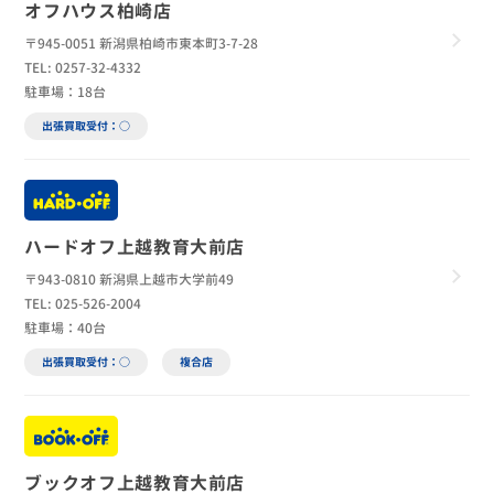
オフハウス柏崎店
〒945-0051 新潟県柏崎市東本町3-7-28
TEL: 0257-32-4332
駐車場：18台
出張買取受付：○
ハードオフ上越教育大前店
〒943-0810 新潟県上越市大学前49
TEL: 025-526-2004
駐車場：40台
出張買取受付：○
複合店
ブックオフ上越教育大前店