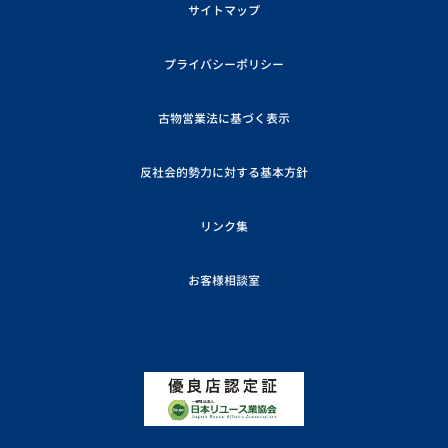
サイトマップ
プライバシーポリシー
古物営業法に基づく表示
反社会的勢力に対する基本方針
リンク集
お客様相談室