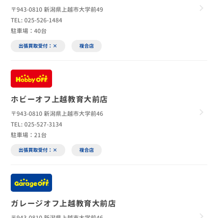
〒943-0810 新潟県上越市大学前49
TEL: 025-526-1484
駐車場：40台
出張買取受付：×
複合店
ホビーオフ上越教育大前店
〒943-0810 新潟県上越市大学前46
TEL: 025-527-3134
駐車場：21台
出張買取受付：×
複合店
ガレージオフ上越教育大前店
〒943-0810 新潟県上越市大学前46