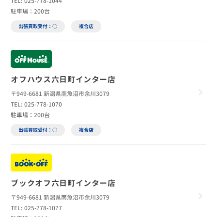
TEL: 025-778-1044
駐車場：200台
出張買取受付：○
複合店
オフハウス六日町インター店
〒949-6681 新潟県南魚沼市余川3079
TEL: 025-778-1070
駐車場：200台
出張買取受付：○
複合店
ブックオフ六日町インター店
〒949-6681 新潟県南魚沼市余川3079
TEL: 025-778-1077