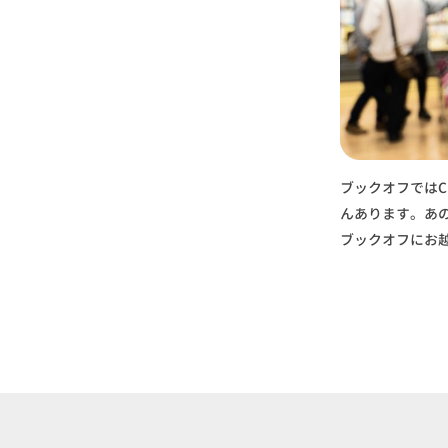
ブックオフでは
んあります。あ
ブックオフにお