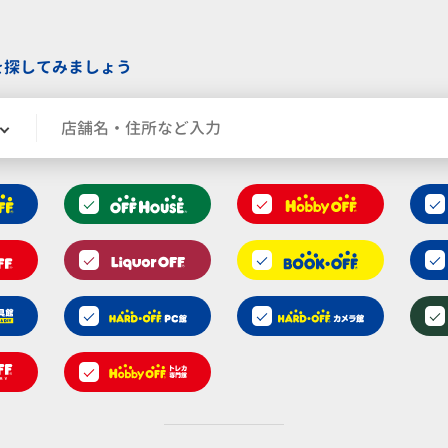
を探してみましょう