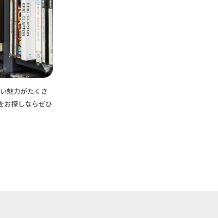
ない魅力がたくさ
をお探しならぜひ