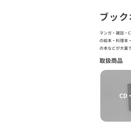
ブック
マンガ・雑誌・C
の絵本・料理本・
の本などが大量
取扱商品
CD