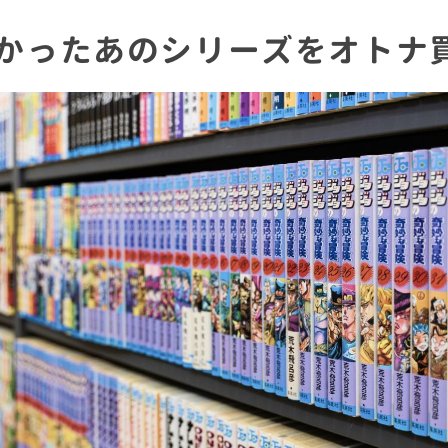
かったあのシリーズをオトナ