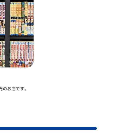
売のお店です。