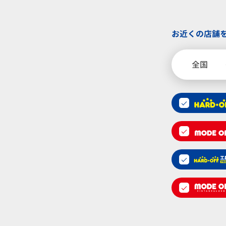
お近くの店舗
全国