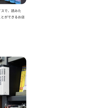
イスで、読みた
ことができるお店