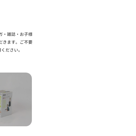
ガ・雑誌・お子様
だきます。ご不要
用ください。