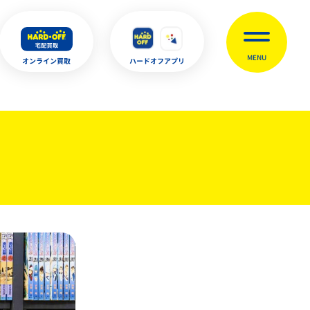
MENU
オンライン買取
ハードオフアプリ