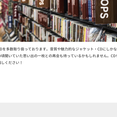
CDを多数取り扱っております。音質や魅力的なジャケット・CDにしか
の頃聞いていた思い出の一枚との再会も待っているかもしれません。CD
越しください！