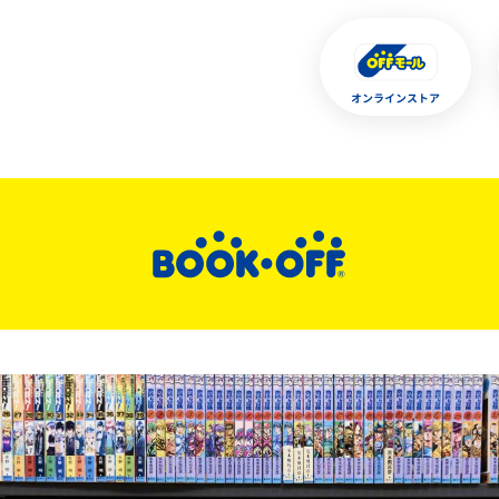
オンラインストア