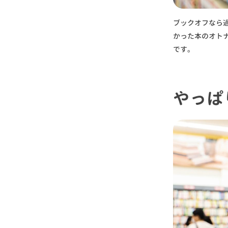
ブックオフなら
かった本のオト
です。
やっぱ