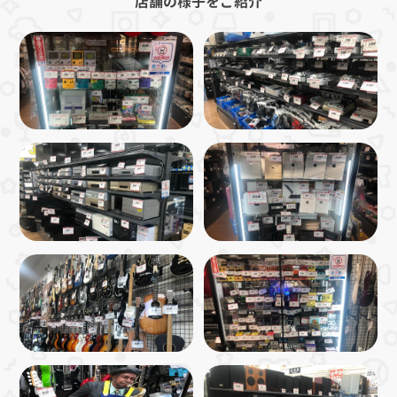
店舗の様子をご紹介