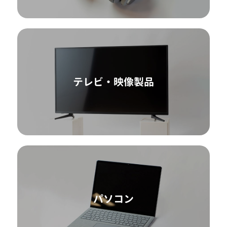
テレビ・映像製品
パソコン