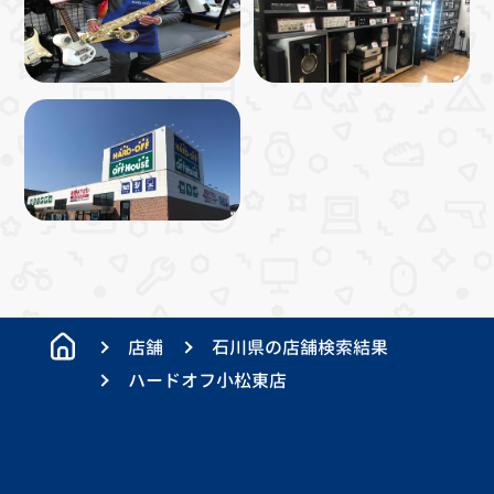
店舗
石川県の店舗検索結果
ハードオフ小松東店