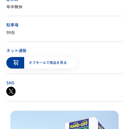
年中無休
駐車場
99台
ネット通販
オフモールで商品を見る
SNS