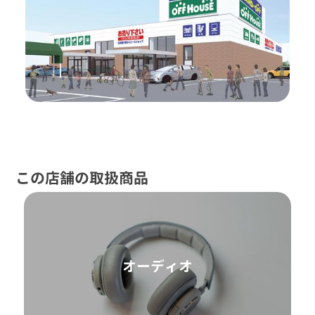
この店舗の取扱商品
オーディオ