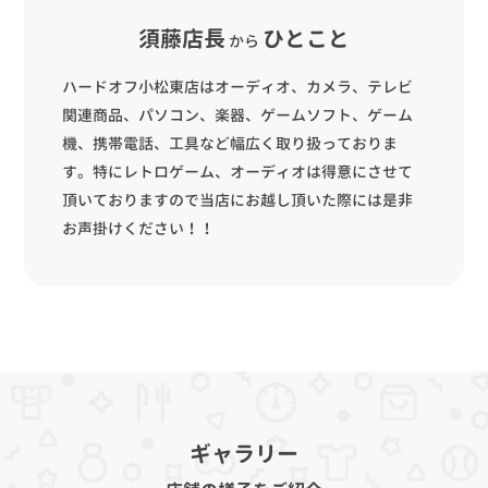
須藤店長
ひとこと
から
ハードオフ小松東店はオーディオ、カメラ、テレビ
関連商品、パソコン、楽器、ゲームソフト、ゲーム
機、携帯電話、工具など幅広く取り扱っておりま
す。特にレトロゲーム、オーディオは得意にさせて
頂いておりますので当店にお越し頂いた際には是非
お声掛けください！！
ギャラリー