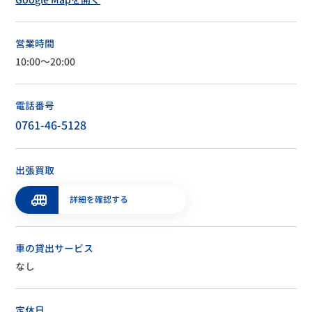
営業時間
10:00～20:00
電話番号
0761-46-5128
出張買取
詳細を確認する
車の貸出サービス
なし
定休日