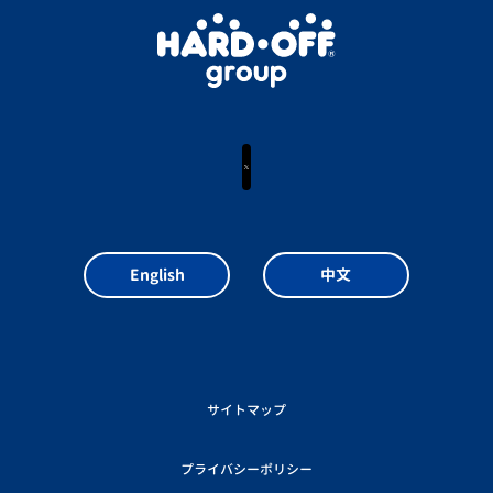
X
English
中文
サイトマップ
プライバシーポリシー