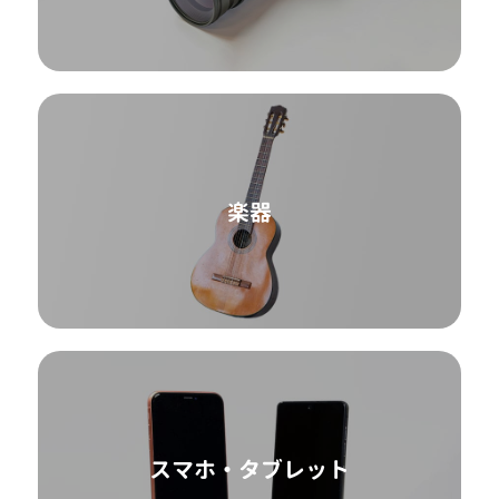
楽器
スマホ・タブレット