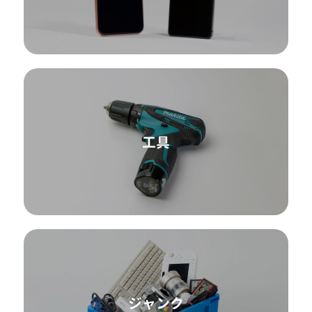
工具
ジャンク