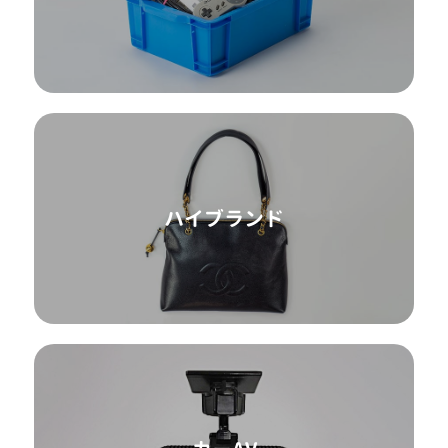
ハイブランド