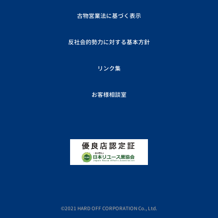
古物営業法に基づく表示
反社会的勢力に対する基本方針
リンク集
お客様相談室
©2021 HARD OFF CORPORATION Co., Ltd.