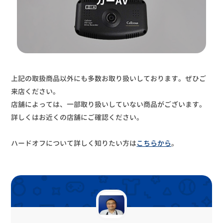
カーAV
上記の取扱商品以外にも多数お取り扱いしております。ぜひご
来店ください。
店舗によっては、一部取り扱いしていない商品がございます。
詳しくはお近くの店舗にご確認ください。
ハードオフについて詳しく知りたい方は
こちらから
。