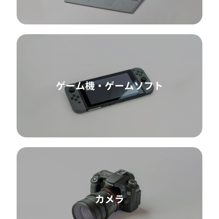
ゲーム機・ゲームソフト
カメラ