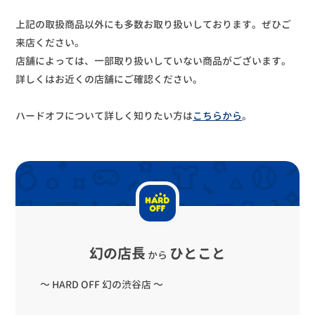
上記の取扱商品以外にも多数お取り扱いしております。ぜひご
来店ください。
店舗によっては、一部取り扱いしていない商品がございます。
詳しくはお近くの店舗にご確認ください。
ハードオフについて詳しく知りたい方は
こちらから
。
幻の店長
ひとこと
から
～ HARD OFF 幻の渋谷店 ～