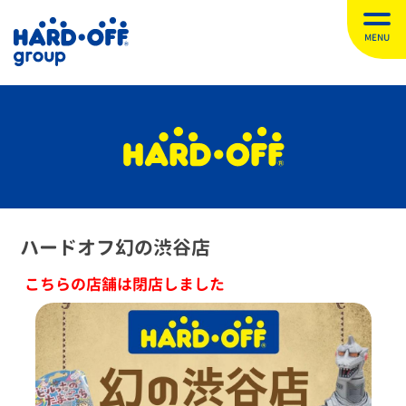
MENU
ハードオフ幻の渋谷店
こちらの店舗は閉店しました