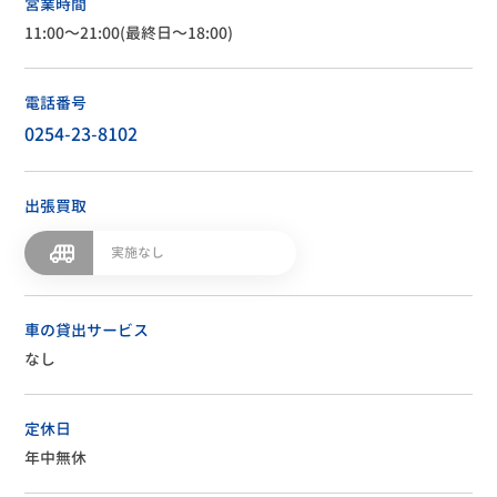
営業時間
11:00～21:00(最終日～18:00)
電話番号
0254-23-8102
出張買取
実施なし
車の貸出サービス
なし
定休日
年中無休