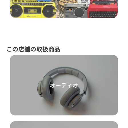
この店舗の取扱商品
オーディオ