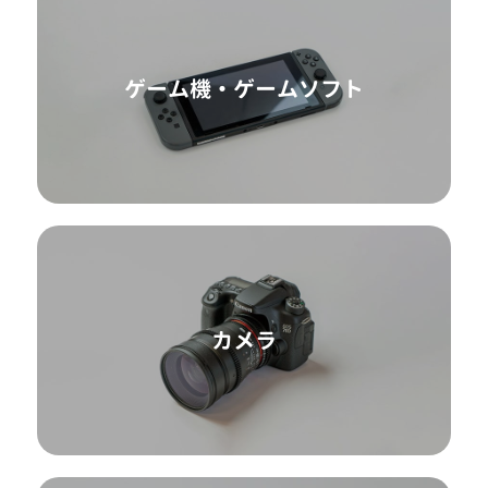
ゲーム機・ゲームソフト
カメラ