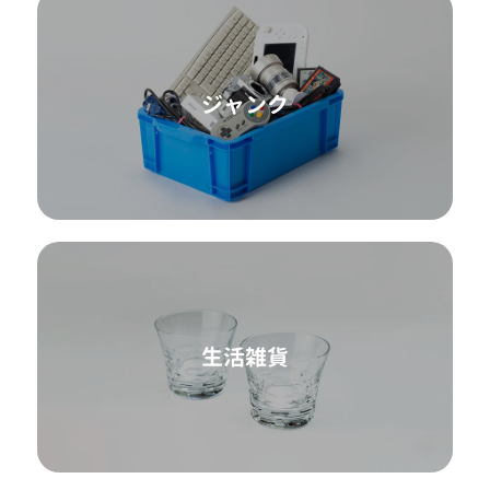
ジャンク
生活雑貨