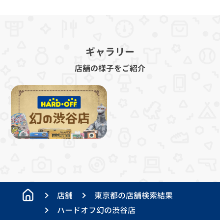
ギャラリー
店舗の様子をご紹介
店舗
東京都の店舗検索結果
ハードオフ幻の渋谷店