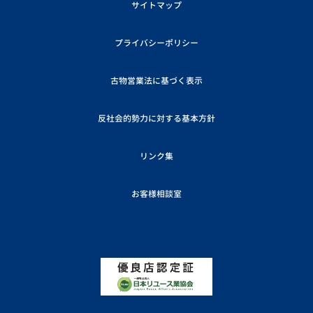
サイトマップ
プライバシーポリシー
古物営業法に基づく表示
反社会的勢力に対する基本方針
リンク集
お客様相談室