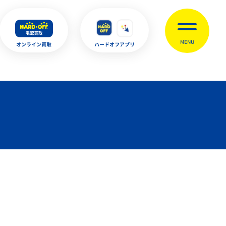
MENU
オンライン買取
ハードオフアプリ