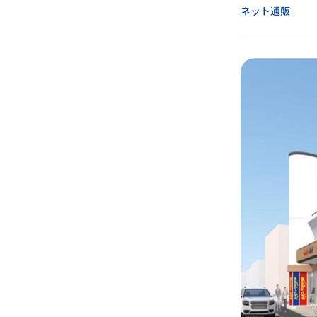
ネット通販