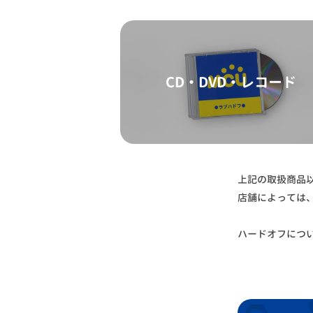
CD・DVD・レコード
上記の取扱商品
店舗によっては
ハードオフにつ