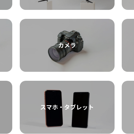
カメラ
スマホ・タブレット