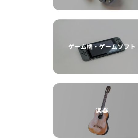
ゲーム機・ゲームソフト
楽器