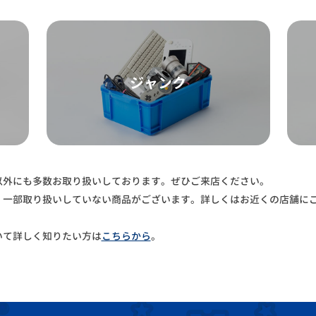
ジャンク
以外にも多数お取り扱いしております。ぜひご来店ください。
、一部取り扱いしていない商品がございます。詳しくはお近くの店舗に
いて詳しく知りたい方は
こちらから
。