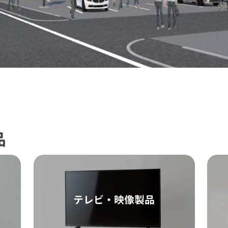
品
テレビ・映像製品