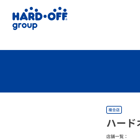
複合店
ハード
店舗一覧：