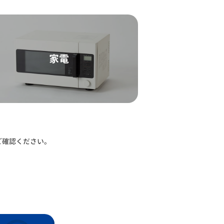
家電
ご確認ください。