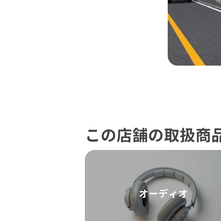
この店舗の取扱商
オーディオ