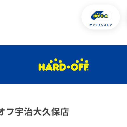
オンラインストア
オフ宇治大久保店