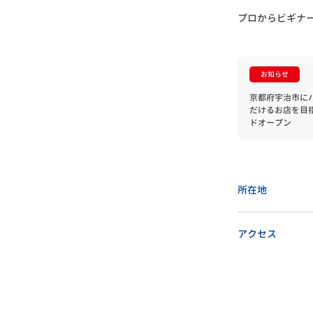
プロからビギナ
お知らせ
京都府宇治市に
だけるお店を目
ドオープン
所在地
アクセス