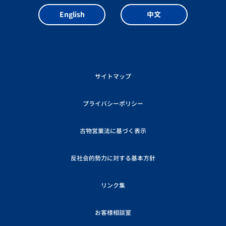
English
中文
サイトマップ
プライバシーポリシー
古物営業法に基づく表示
反社会的勢力に対する基本方針
リンク集
お客様相談室