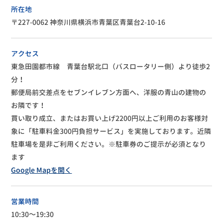
所在地
〒227-0062 神奈川県横浜市青葉区青葉台2-10-16
アクセス
東急田園都市線 青葉台駅北口（バスロータリー側）より徒歩2
分！
郵便局前交差点をセブンイレブン方面へ、洋服の青山の建物の
お隣です！
買い取り成立、またはお買い上げ2200円以上ご利用のお客様対
象に「駐車料金300円負担サービス」を実施しております。近隣
駐車場を是非ご利用ください。※駐車券のご提示が必須となり
ます
Google Mapを開く
営業時間
10:30～19:30