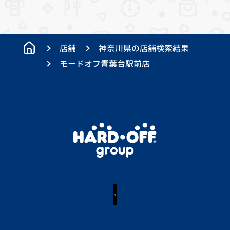
店舗
神奈川県の店舗検索結果
モードオフ青葉台駅前店
X