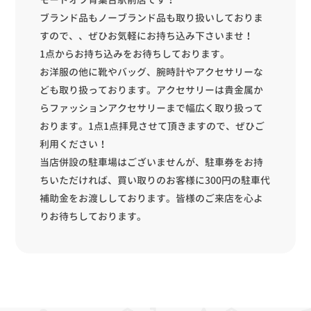
ブランド品もノーブランド品も取り扱いしておりま
すので、、ぜひお気軽にお持ち込み下さいませ！
1点からお持ち込みをお待ちしております。
お洋服の他に靴やバッグ、腕時計やアクセサリーな
ども取り扱っております。アクセサリーは貴金属か
らファッションアクセサリーまで幅広く取り扱って
おります。1点1点拝見させて頂きますので、ぜひご
利用ください！
当店併設の駐車場はございませんが、駐車券をお持
ちいただければ、買い取りのお客様に300円の駐車代
補助金をお渡ししております。皆様のご来店を心よ
りお待ちしております。