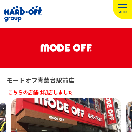
MENU
モードオフ青葉台駅前店
こちらの店舗は閉店しました