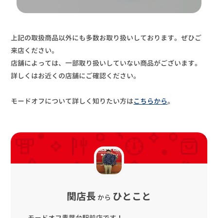
上記の取扱商品以外にも多数お取り扱いしております。ぜひご
来店ください。
店舗によっては、一部取り扱いしていない商品がございます。
詳しくはお近くの店舗にご確認ください。
モードオフについて詳しく知りたい方は
こちらから
。
関店長
ひとこと
から
モードオフ青葉台駅前店です！