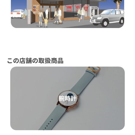
この店舗の取扱商品
腕時計