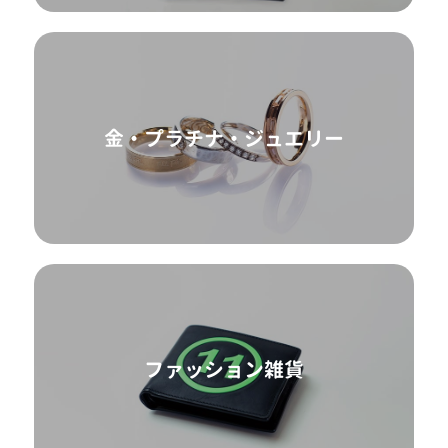
金・プラチナ・ジュエリー
ファッション雑貨