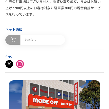
併設の駐車場はございません。※買い取り成立、またはお買い
上げ2200円以上のお客様対象に駐車券300円の現金負担サービ
スを行っています。
ネット通販
実施なし
SNS