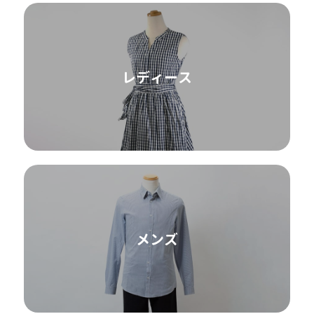
レディース
メンズ