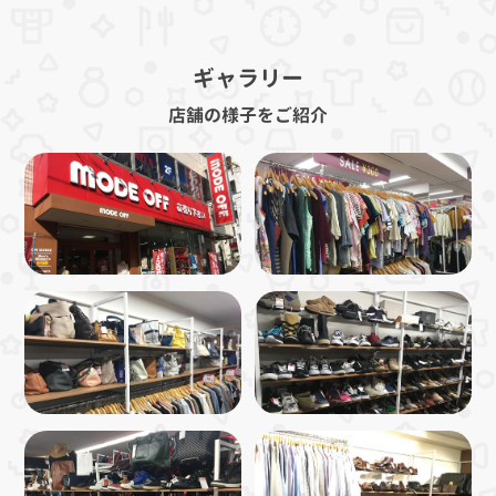
ギャラリー
店舗の様子をご紹介