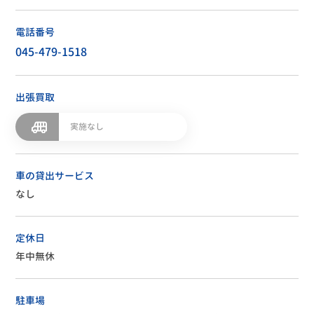
電話番号
045-479-1518
出張買取
実施なし
車の貸出サービス
なし
定休日
年中無休
駐車場