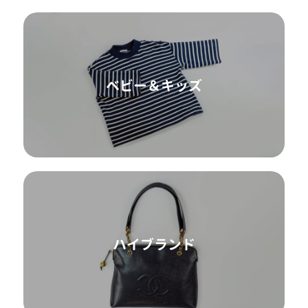
ベビー＆キッズ
ハイブランド