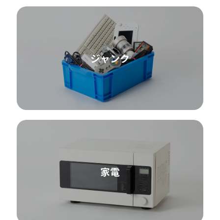
ジャンク
家電