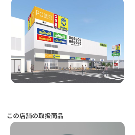
この店舗の取扱商品