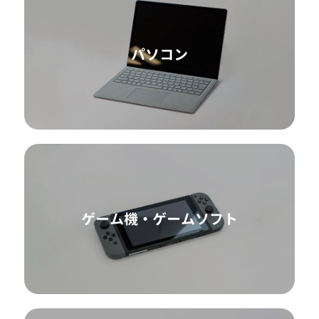
パソコン
ゲーム機・ゲームソフト