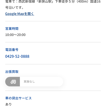
電車で：西武新宿線「新狭山駅」下車徒歩５分（400m）国道16
号沿いです。
Google Mapを開く
営業時間
10:00～20:00
電話番号
0429-52-0888
出張買取
実施なし
車の貸出サービス
あり