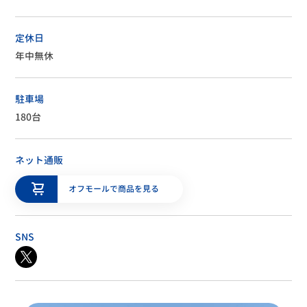
定休日
年中無休
駐車場
180台
ネット通販
オフモールで商品を見る
SNS