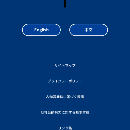
English
中文
サイトマップ
プライバシーポリシー
古物営業法に基づく表示
反社会的勢力に対する基本方針
リンク集