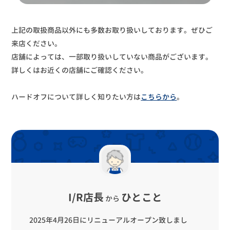
上記の取扱商品以外にも多数お取り扱いしております。ぜひご
来店ください。
店舗によっては、一部取り扱いしていない商品がございます。
詳しくはお近くの店舗にご確認ください。
ハードオフについて詳しく知りたい方は
こちらから
。
I/R店長
ひとこと
から
2025年4月26日にリニューアルオープン致しまし