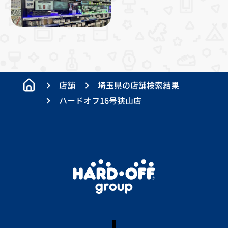
店舗
埼玉県の店舗検索結果
ハードオフ16号狭山店
X