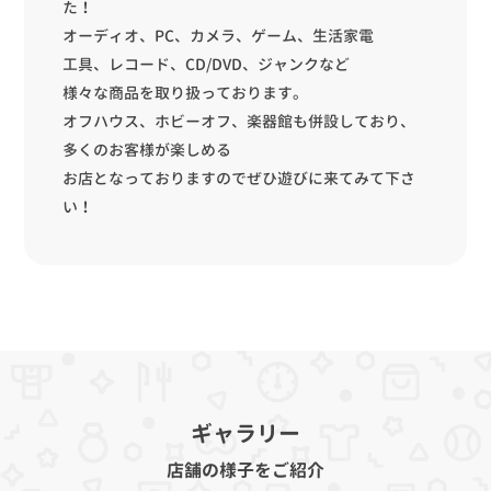
た！
オーディオ、PC、カメラ、ゲーム、生活家電
工具、レコード、CD/DVD、ジャンクなど
様々な商品を取り扱っております。
オフハウス、ホビーオフ、楽器館も併設しており、
多くのお客様が楽しめる
お店となっておりますのでぜひ遊びに来てみて下さ
い！
ギャラリー
店舗の様子をご紹介