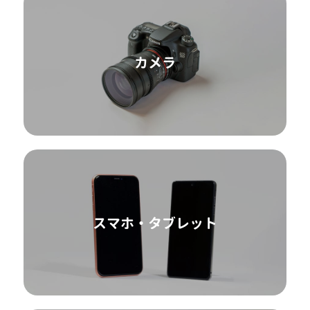
カメラ
スマホ・タブレット