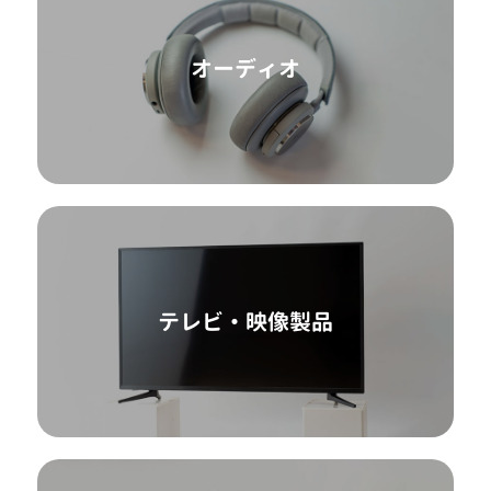
オーディオ
テレビ・映像製品