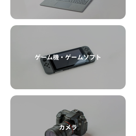
ゲーム機・ゲームソフト
カメラ