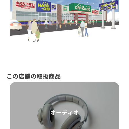
この店舗の取扱商品
オーディオ