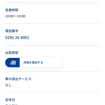
営業時間
10:00～19:00
電話番号
0296-26-8001
出張買取
詳細を確認する
車の貸出サービス
なし
定休日
年中無休