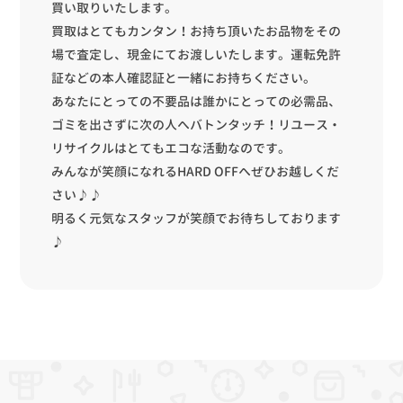
買取はとてもカンタン！お持ち頂いたお品物をその
場で査定し、現金にてお渡しいたします。運転免許
証などの本人確認証と一緒にお持ちください。
あなたにとっての不要品は誰かにとっての必需品、
ゴミを出さずに次の人へバトンタッチ！リユース・
リサイクルはとてもエコな活動なのです。
みんなが笑顔になれるHARD OFFへぜひお越しくだ
さい♪♪
明るく元気なスタッフが笑顔でお待ちしております
♪