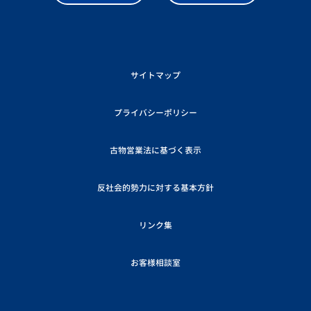
サイトマップ
プライバシーポリシー
古物営業法に基づく表示
反社会的勢力に対する基本方針
リンク集
お客様相談室