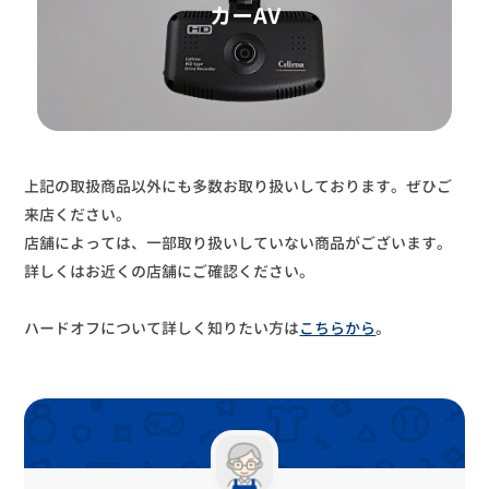
上記の取扱商品以外にも多数お取り扱いしております。ぜひご
来店ください。
店舗によっては、一部取り扱いしていない商品がございます。
詳しくはお近くの店舗にご確認ください。
ハードオフについて詳しく知りたい方は
こちらから
。