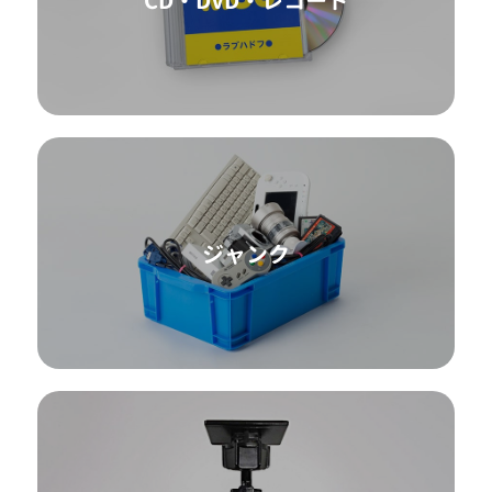
ジャンク
カーAV