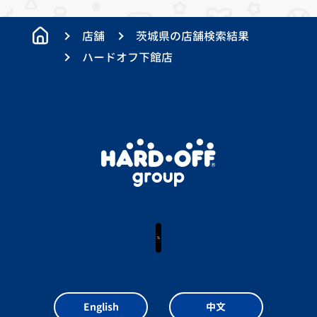
店舗
茨城県の店舗検索結果
ハードオフ下館店
X
English
中文