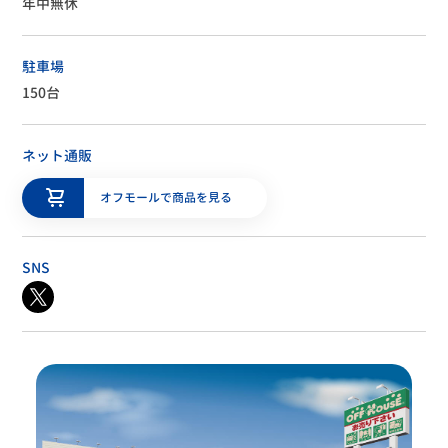
駐車場
150台
ネット通販
オフモールで商品を見る
SNS