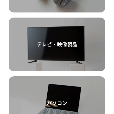
テレビ・映像製品
パソコン