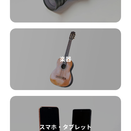
楽器
スマホ・タブレット