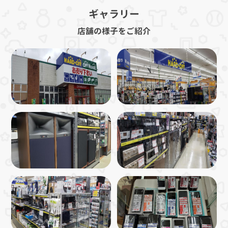
ギャラリー
店舗の様子をご紹介