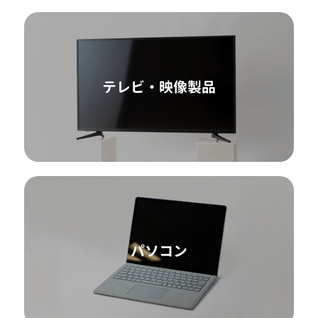
テレビ・映像製品
パソコン