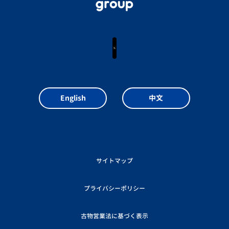
X
English
中文
サイトマップ
プライバシーポリシー
古物営業法に基づく表示