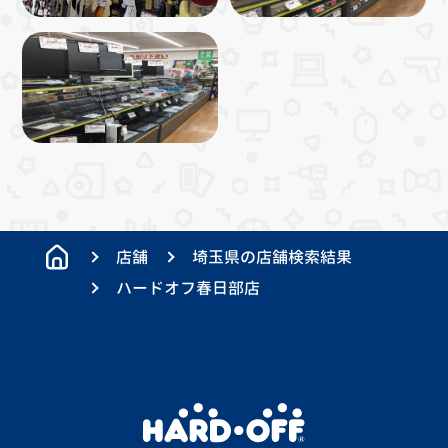
店舗
埼玉県の店舗検索結果
ハードオフ春日部店