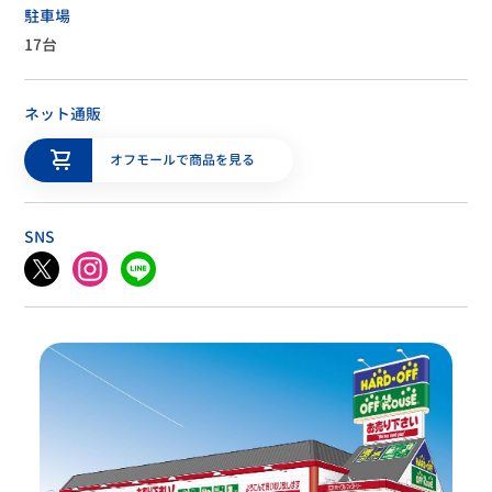
駐車場
17台
ネット通販
オフモールで商品を見る
SNS