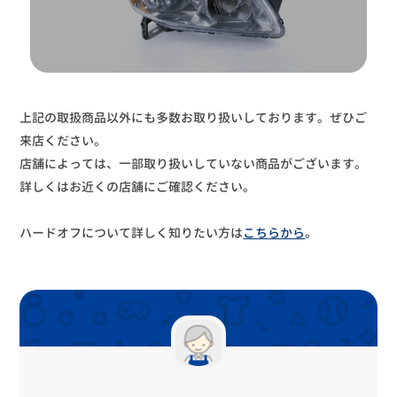
上記の取扱商品以外にも多数お取り扱いしております。ぜひご
来店ください。
店舗によっては、一部取り扱いしていない商品がございます。
詳しくはお近くの店舗にご確認ください。
ハードオフについて詳しく知りたい方は
こちらから
。