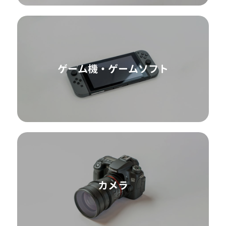
ゲーム機・ゲームソフト
カメラ