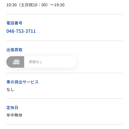
10:30（土日祝10：00）～19:30
電話番号
048-753-3711
出張買取
実施なし
車の貸出サービス
なし
定休日
年中無休