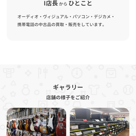
I店長
ひとこと
から
オーディオ・ヴィジュアル・パソコン・デジカメ・
携帯電話の中古品の買取・販売をしています。
ギャラリー
店舗の様子をご紹介