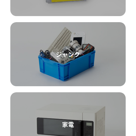
ジャンク
家電