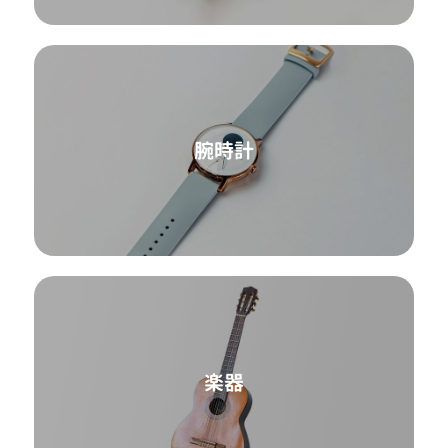
腕時計
楽器