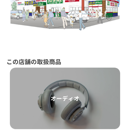
この店舗の取扱商品
オーディオ