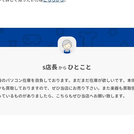
s店長
ひとこと
から
番のパソコン在庫を自負しております。まだまだ在庫が欲しいです。本
ツも買取しておりますので、ぜひ当店にお売り下さい。また楽器も買取
っているものがありましたら、こちらもぜひ当店へお願い致します。