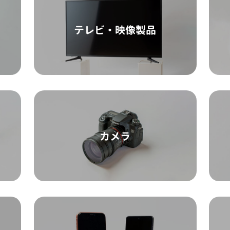
テレビ・映像製品
カメラ