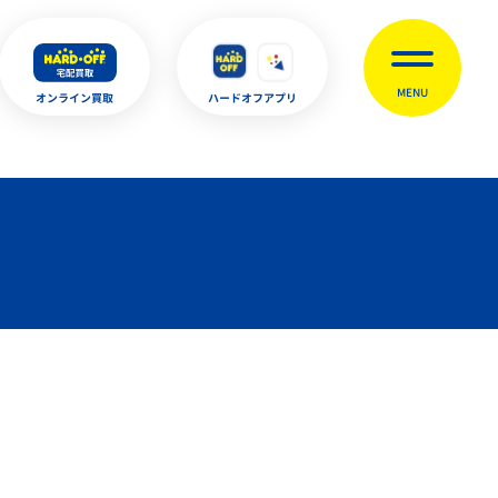
MENU
オンライン買取
ハードオフアプリ