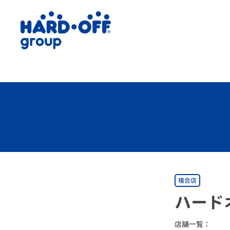
複合店
ハード
店舗一覧：