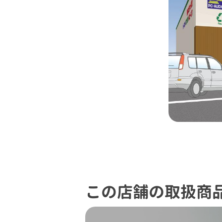
この店舗の取扱商