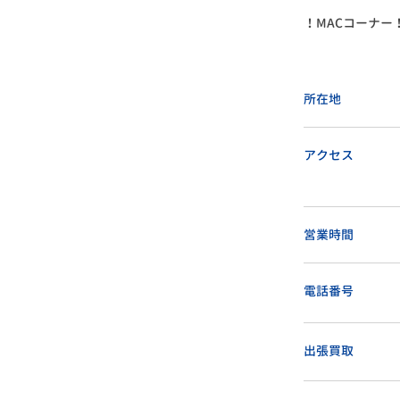
！MACコーナー
所在地
アクセス
営業時間
電話番号
出張買取