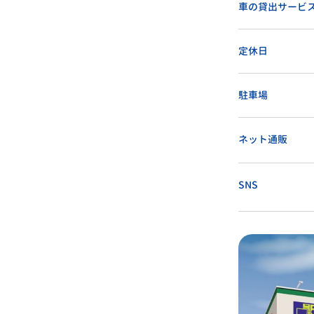
車の貸出サービ
定休日
駐車場
ネット通販
SNS