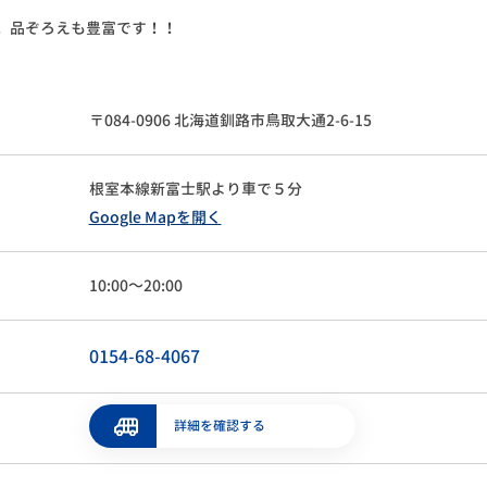
！
品ぞろえも豊富です！！
〒084-0906 北海道釧路市鳥取大通2-6-15
根室本線新富士駅より車で５分
Google Mapを開く
10:00～20:00
0154-68-4067
詳細を確認する