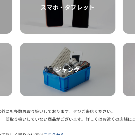
スマホ・タブレット
ジャンク
以外にも多数お取り扱いしております。ぜひご来店ください。
、一部取り扱いしていない商品がございます。詳しくはお近くの店舗に
いて詳しく知りたい方は
こちらから
。