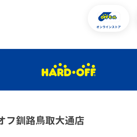
オンラインストア
オフ釧路鳥取大通店