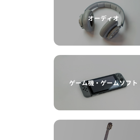
オーディオ
ゲーム機・ゲームソフト