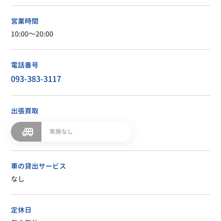
営業時間
10:00～20:00
電話番号
093-383-3117
出張買取
実施なし
車の貸出サービス
なし
定休日