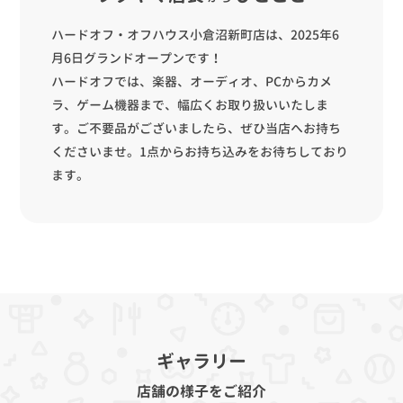
ハードオフ・オフハウス小倉沼新町店は、2025年6
月6日グランドオープンです！
ハードオフでは、楽器、オーディオ、PCからカメ
ラ、ゲーム機器まで、幅広くお取り扱いいたしま
す。ご不要品がございましたら、ぜひ当店へお持ち
くださいませ。1点からお持ち込みをお待ちしており
ます。
ギャラリー
店舗の様子をご紹介