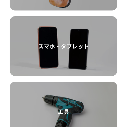
スマホ・タブレット
工具