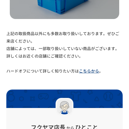
上記の取扱商品以外にも多数お取り扱いしております。ぜひご
来店ください。
店舗によっては、一部取り扱いしていない商品がございます。
詳しくはお近くの店舗にご確認ください。
ハードオフについて詳しく知りたい方は
こちらから
。
フクヤマ店長
ひとこと
から