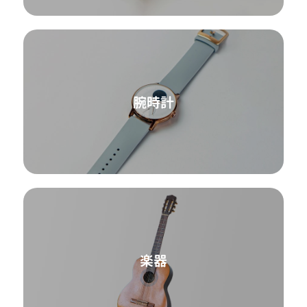
腕時計
楽器