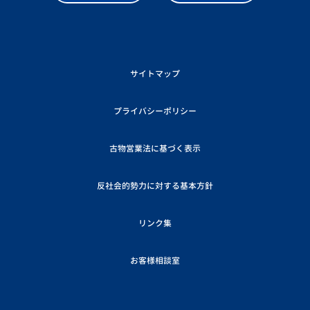
サイトマップ
プライバシーポリシー
古物営業法に基づく表示
反社会的勢力に対する基本方針
リンク集
お客様相談室