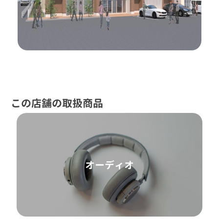
この店舗の取扱商品
オーディオ