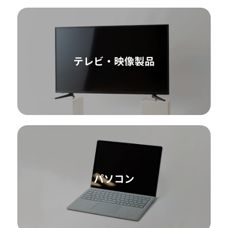
テレビ・映像製品
パソコン