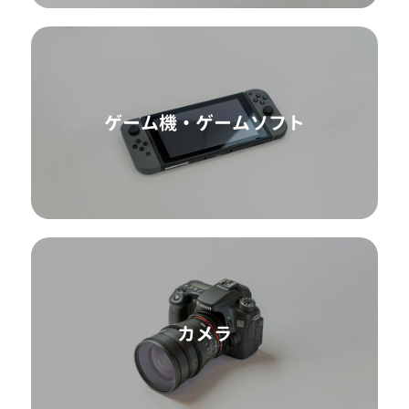
ゲーム機・ゲームソフト
カメラ