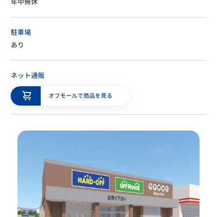
年中無休
駐車場
あり
ネット通販
オフモールで商品を見る