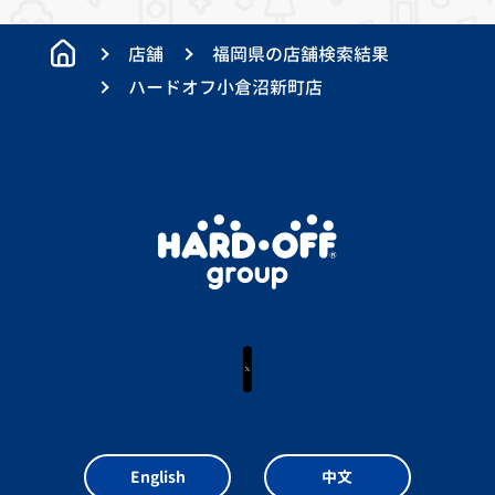
店舗
福岡県の店舗検索結果
ハードオフ小倉沼新町店
X
English
中文