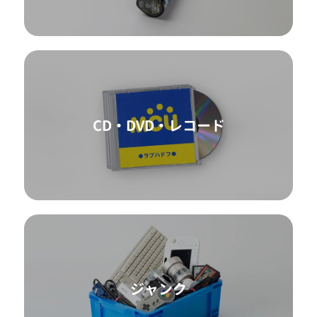
CD・DVD・レコード
ジャンク