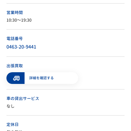
営業時間
10:30～19:30
電話番号
0463-20-9441
出張買取
詳細を確認する
車の貸出サービス
なし
定休日