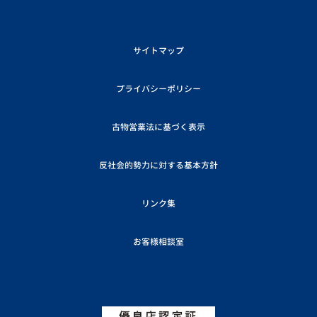
サイトマップ
プライバシーポリシー
古物営業法に基づく表示
反社会的勢力に対する基本方針
リンク集
お客様相談室