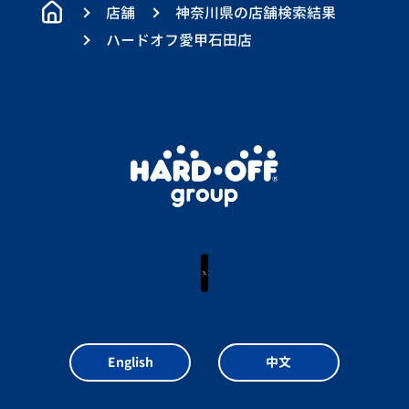
店舗
神奈川県の店舗検索結果
ハードオフ愛甲石田店
X
English
中文