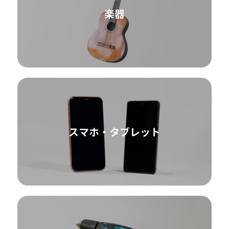
楽器
スマホ・タブレット