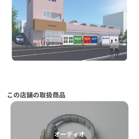
この店舗の取扱商品
オーディオ