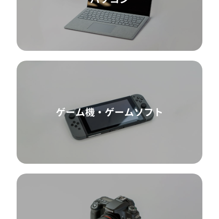
ゲーム機・ゲームソフト