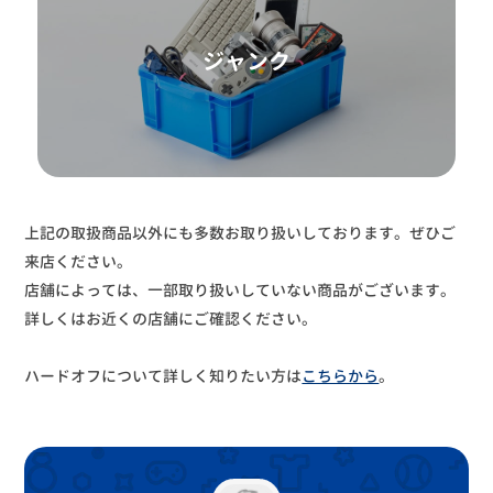
ジャンク
上記の取扱商品以外にも多数お取り扱いしております。ぜひご
来店ください。
店舗によっては、一部取り扱いしていない商品がございます。
詳しくはお近くの店舗にご確認ください。
ハードオフについて詳しく知りたい方は
こちらから
。