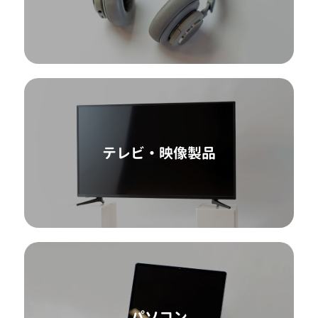
テレビ・映像製品
パソコン