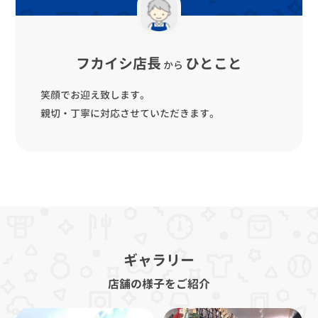
フカイシ店長
ひとこと
から
笑顔でお迎え致します。
親切・丁寧に対応させていただきます。
ギャラリー
店舗の様子をご紹介