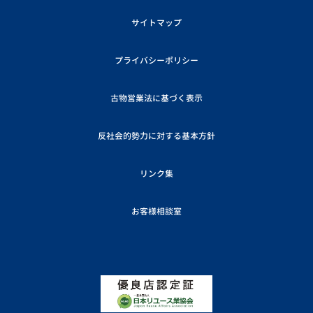
サイトマップ
プライバシーポリシー
古物営業法に基づく表示
反社会的勢力に対する基本方針
リンク集
お客様相談室