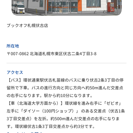
ブックオフ札幌伏古店
所在地
〒007-0862 北海道札幌市東区伏古二条4丁目3-8
アクセス
【バス】環状通東駅伏古札苗線のバスに乗り伏古2条3丁目の停
留所で下車。バスの進行方向と同じ方向へ約50m進んだ交差点
の右手になります。駅から約10分になります。
【車（北海道大学方面から）】環状線を進み右手に「ゼビオ」
左手に「ダイソー（100円ショップ）」 のある交差点（伏古1条
3丁目交差点）を左折。約500m進んだ交差点の右手になりま
す。環状線伏古1条3丁目交差点から約3分です。