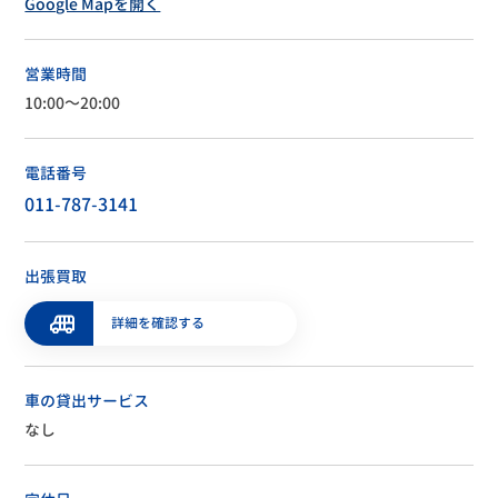
Google Mapを開く
営業時間
10:00～20:00
電話番号
011-787-3141
出張買取
詳細を確認する
車の貸出サービス
なし