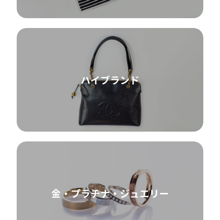
ハイブランド
金・プラチナ・ジュエリー