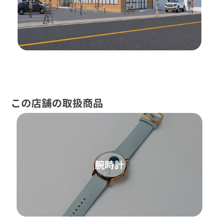
この店舗の取扱商品
腕時計