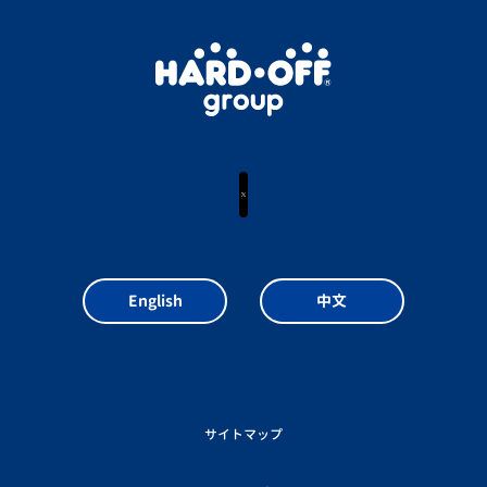
X
English
中文
サイトマップ