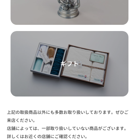
ギフト
上記の取扱商品以外にも多数お取り扱いしております。ぜひご
来店ください。
店舗によっては、一部取り扱いしていない商品がございます。
詳しくはお近くの店舗にご確認ください。