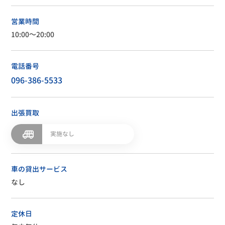
営業時間
10:00～20:00
電話番号
096-386-5533
出張買取
実施なし
車の貸出サービス
なし
定休日