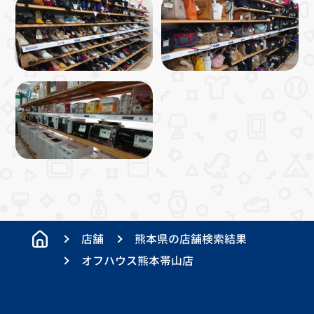
店舗
熊本県の店舗検索結果
オフハウス熊本帯山店