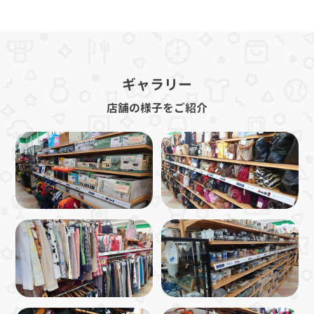
ギャラリー
店舗の様子をご紹介