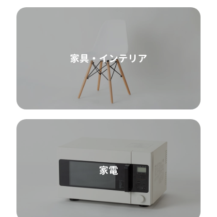
家具・インテリア
家電