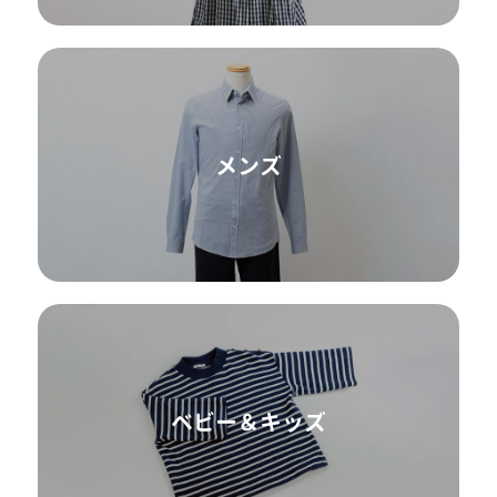
メンズ
ベビー＆キッズ