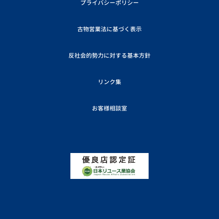
プライバシーポリシー
古物営業法に基づく表示
反社会的勢力に対する基本方針
リンク集
お客様相談室