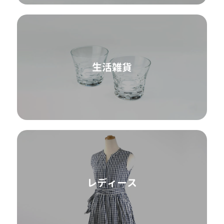
生活雑貨
レディース