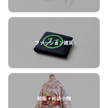
ファッション雑貨
和服・和装小物