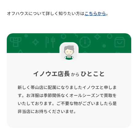
オフハウスについて詳しく知りたい方は
こちらから
。
イノウエ店長
ひとこと
から
新しく帯山店に配属になりましたイノウエと申しま
す。お洋服は季節関係なくオールシーズンで買取を
いたしております。ご不要な物がございましたら是
非当店にお持ちくださいませ。