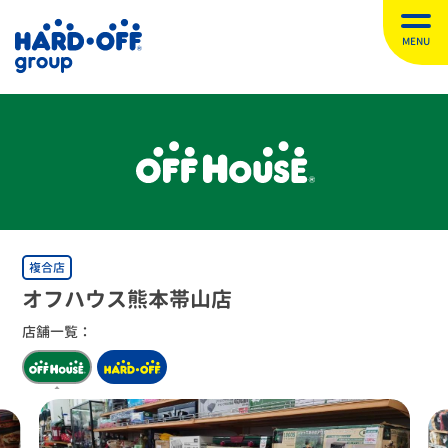
MENU
複合店
オフハウス熊本帯山店
店舗一覧：