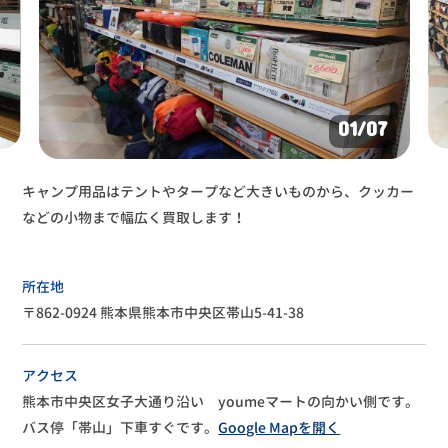
01
/07
キャンプ用品はテントやタープなど大きいものから、クッカー
などの小物まで幅広く買取します！
所在地
〒862-0924 熊本県熊本市中央区帯山5-41-38
アクセス
熊本市中央区女子大通り沿い youmeマートの向かい側です。
バス停「帯山」下車すぐです。
Google Mapを開く