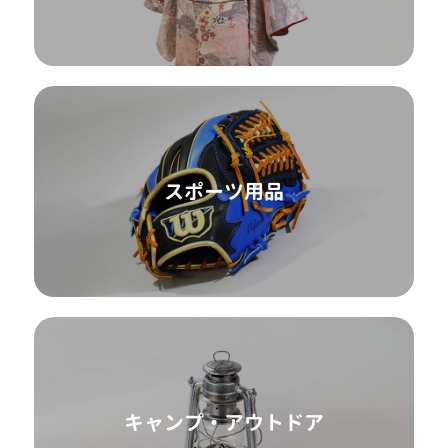
スポーツ用品
キャンプ・アウトドア