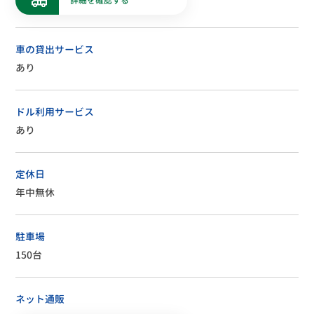
詳細を確認する
車の貸出サービス
あり
ドル利用サービス
あり
定休日
年中無休
駐車場
150台
ネット通販