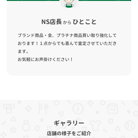
NS店長
ひとこと
から
ブランド商品・金、プラチナ商品買い取り強化して
おります！１点からでも喜んで査定させていただき
ます。
お気軽にお声掛けください！
ギャラリー
店舗の様子をご紹介