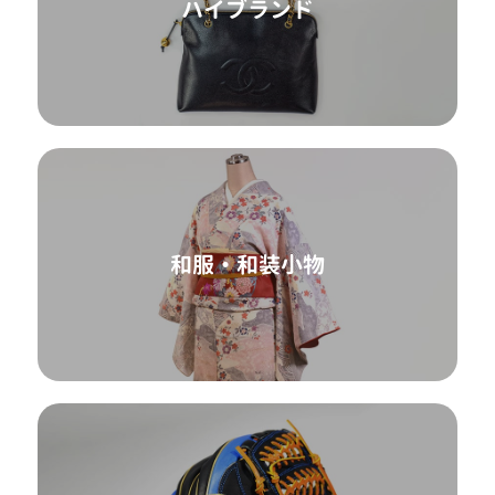
ハイブランド
和服・和装小物