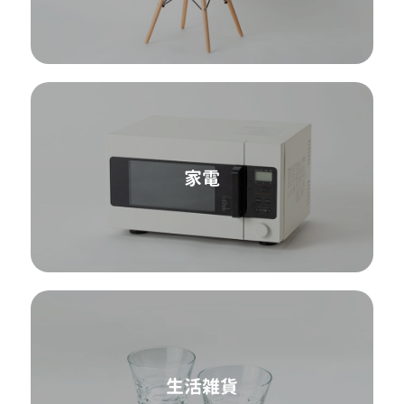
家電
生活雑貨