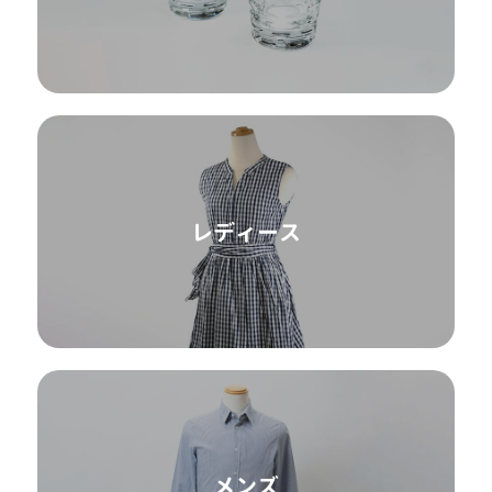
レディース
メンズ