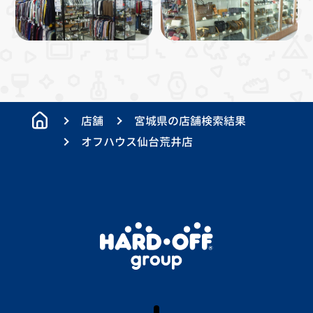
店舗
宮城県の店舗検索結果
オフハウス仙台荒井店