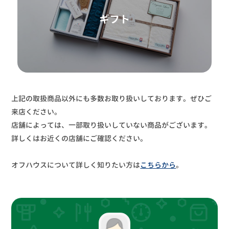
ギフト
上記の取扱商品以外にも多数お取り扱いしております。ぜひご
来店ください。
店舗によっては、一部取り扱いしていない商品がございます。
詳しくはお近くの店舗にご確認ください。
オフハウスについて詳しく知りたい方は
こちらから
。