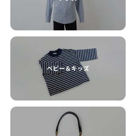
ベビー＆キッズ