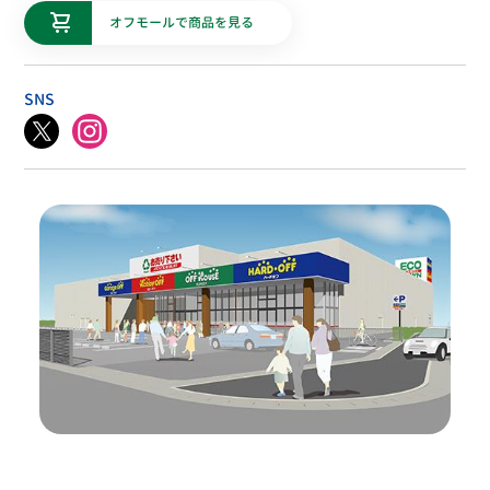
オフモールで商品を見る
SNS