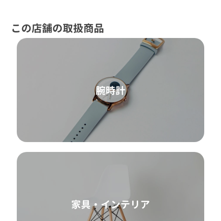
この店舗の取扱商品
腕時計
家具・インテリア