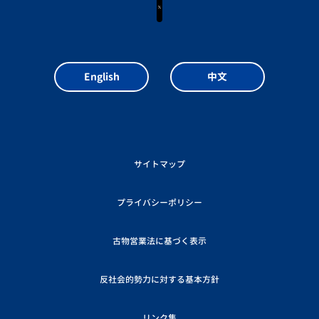
X
English
中文
サイトマップ
プライバシーポリシー
古物営業法に基づく表示
反社会的勢力に対する基本方針
リンク集