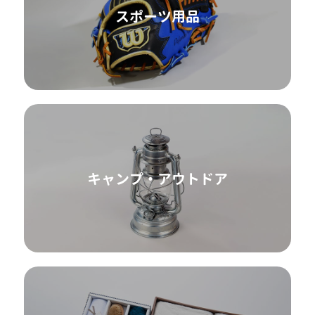
スポーツ用品
キャンプ・アウトドア