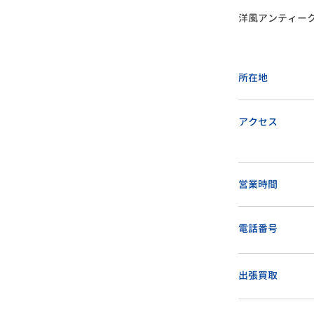
洋風アンティー
所在地
アクセス
営業時間
電話番号
出張買取