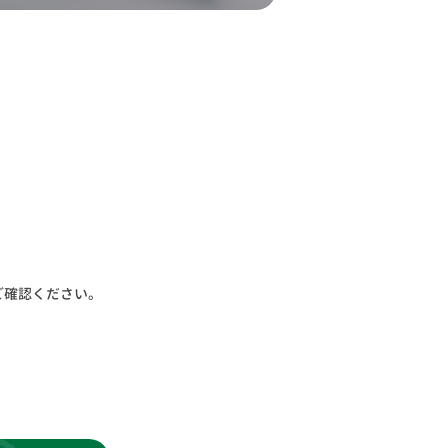
ご確認ください。