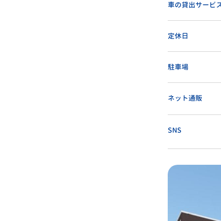
車の貸出サービ
定休日
駐車場
ネット通販
SNS