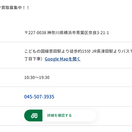
ク買取募集中！！
〒227-0038 神奈川県横浜市青葉区奈良3-21-1
こどもの国線恩田駅より徒歩約15分
JR長津田駅よりバス
丁目下車）
Google Mapを開く
10:30～19:30
045-507-3935
詳細を確認する