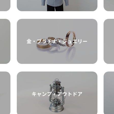
金・プラチナ・ジュエリー
キャンプ・アウトドア