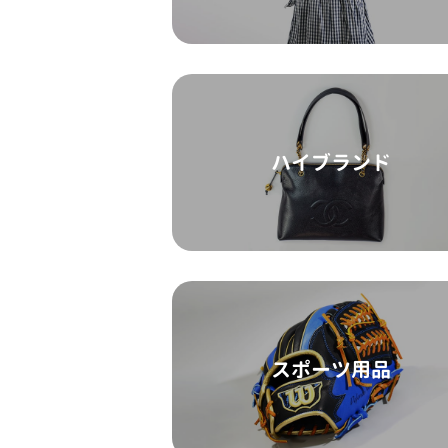
ハイブランド
スポーツ用品