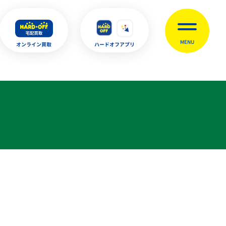
MENU
オンライン買取
ハードオフアプリ