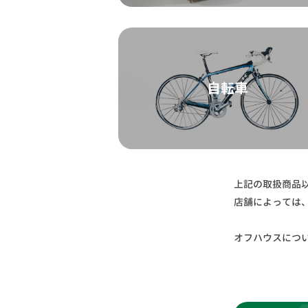
自転車
上記の取扱商品
店舗によっては
オフハウスにつ