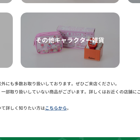
その他キャラクター雑貨
以外にも多数お取り扱いしております。ぜひご来店ください。
、一部取り扱いしていない商品がございます。詳しくはお近くの店舗に
いて詳しく知りたい方は
こちらから
。