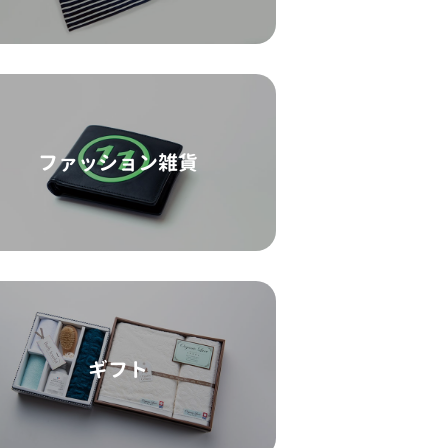
ファッション雑貨
ギフト