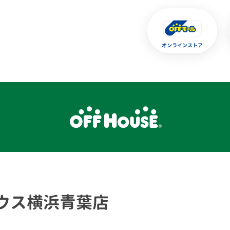
オンラインストア
ウス横浜青葉店