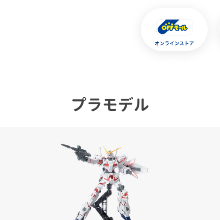
オンラインストア
プラモデル