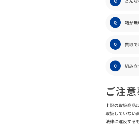
どんな
箱が無
買取で
組み立
ご注意
上記の取扱商品
取扱していない
法律に違反するも