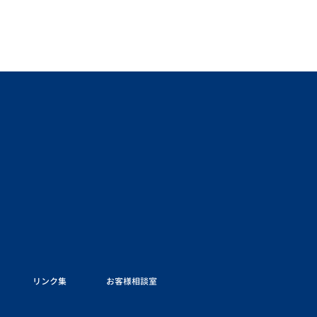
リンク集
お客様相談室