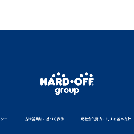
リシー
古物営業法に基づく表示
反社会的勢力に対する基本方針