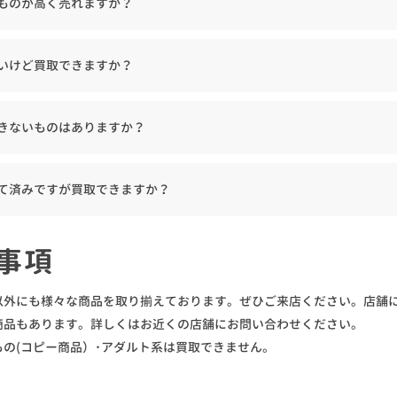
ものが高く売れますか？
いけど買取できますか？
きないものはありますか？
て済みですが買取できますか？
事項
以外にも様々な商品を取り揃えております。ぜひご来店ください。店舗
商品もあります。詳しくはお近くの店舗にお問い合わせください。
の(コピー商品）･アダルト系は買取できません。