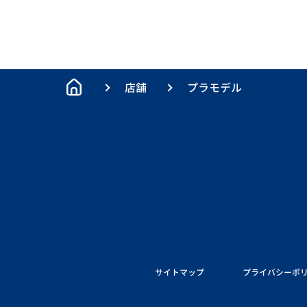
店舗
プラモデル
サイトマップ
プライバシーポ