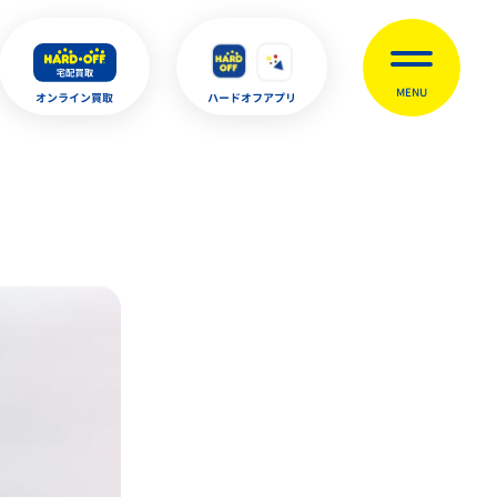
MENU
オンライン買取
ハードオフアプリ