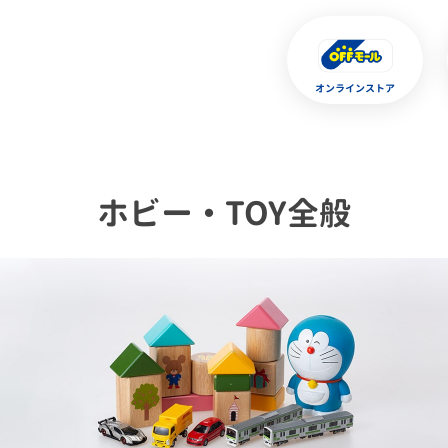
オンラインストア
ホビー・TOY全般