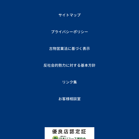
サイトマップ
プライバシーポリシー
古物営業法に基づく表示
反社会的勢力に対する基本方針
リンク集
お客様相談室