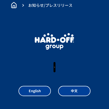
お知らせ/プレスリリース
X
English
中文