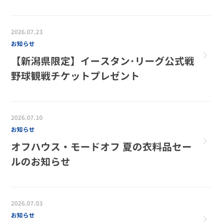
2026.07.23
お知らせ
【新潟県限定】イースタン･リーグ公式戦
野球観戦チケットプレゼント
2026.07.10
お知らせ
オフハウス・モードオフ 夏の衣料品セー
ルのお知らせ
2026.07.03
お知らせ