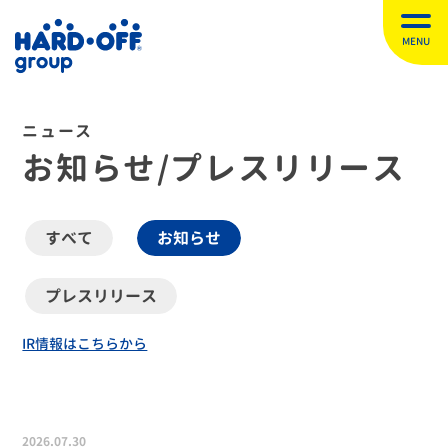
MENU
ニュース
お知らせ/プレスリリース
すべて
お知らせ
プレスリリース
IR情報はこちらから
2026.07.30