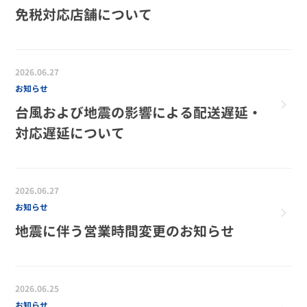
免税対応店舗について
2026.06.27
お知らせ
台風および地震の影響による配送遅延・
対応遅延について
2026.06.27
お知らせ
地震に伴う営業時間変更のお知らせ
2026.06.25
お知らせ