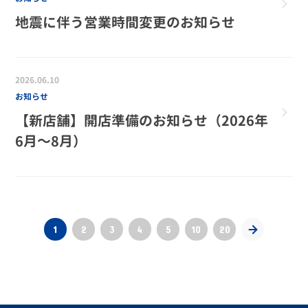
地震に伴う営業時間変更のお知らせ
2026.06.10
お知らせ
【新店舗】開店準備のお知らせ（2026年
6月～8月）
1
2
3
4
5
10
20