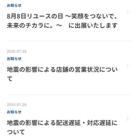
お知らせ
8月8日リユースの日 ～笑顔をつないで、
未来のチカラに。～ に出展いたします
2026.07.28
お知らせ
地震の影響による店舗の営業状況につい
て
2026.07.28
お知らせ
地震の影響による配送遅延・対応遅延に
ついて