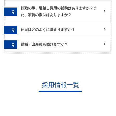
転勤の際、引越し費用の補助はありますか？ま
た、家賃の援助はありますか？
休日はどのように決まりますか？
結婚・出産後も働けますか？
採用情報一覧