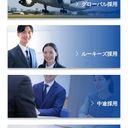
グローバル採用
ルーキーズ採用
中途採用