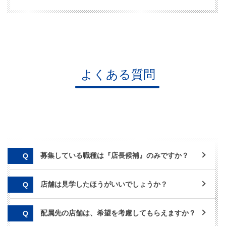
よくある質問
募集している職種は『店長候補』のみですか？
店舗は見学したほうがいいでしょうか？
配属先の店舗は、希望を考慮してもらえますか？