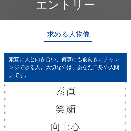
エントリー
求める人物像
素直に人と向き合い、何事にも前向きにチャレ
ンジできる人。大切なのは、あなた自身の人間
力です。