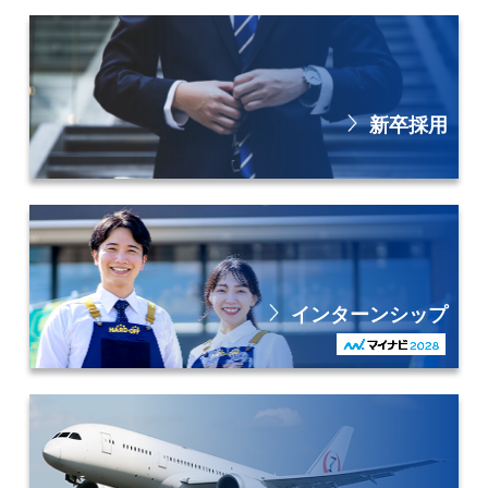
新卒採用
インターンシップ