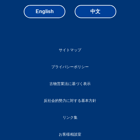
English
中文
サイトマップ
プライバシーポリシー
古物営業法に基づく表示
反社会的勢力に対する基本方針
リンク集
お客様相談室