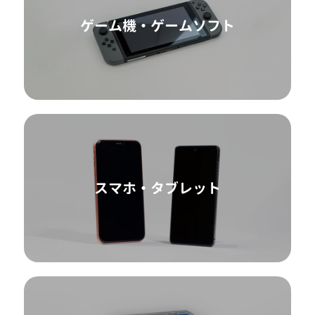
ゲーム機・ゲームソフト
スマホ・タブレット