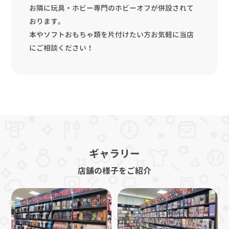
お隣に玩具・ホビー専門のホビーオフが併設されて
おります。
本やソフトおもちゃ類を片付けたい方お気軽に当店
にご相談ください！
ギャラリー
店舗の様子をご紹介