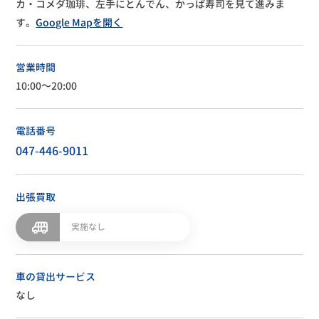
カ・コメダ珈琲、左手にとんでん、かっぱ寿司を見て進みま
す。
Google Mapを開く
営業時間
10:00～20:00
電話番号
047-446-9011
出張買取
実施なし
車の貸出サービス
なし