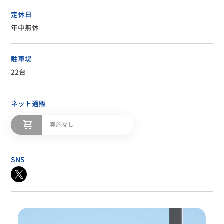
定休日
年中無休
駐車場
22台
ネット通販
実施なし
SNS