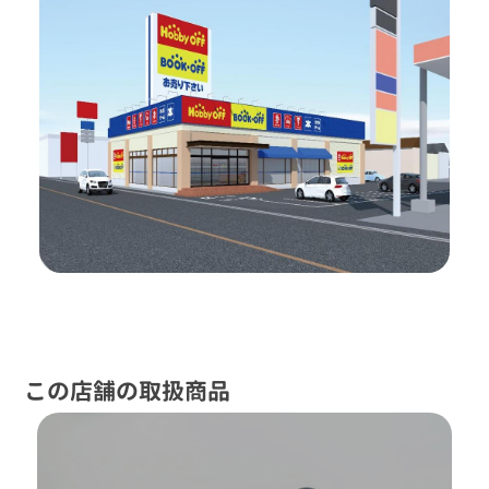
この店舗の取扱商品