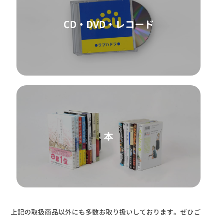
CD・DVD・レコード
本
上記の取扱商品以外にも多数お取り扱いしております。ぜひご