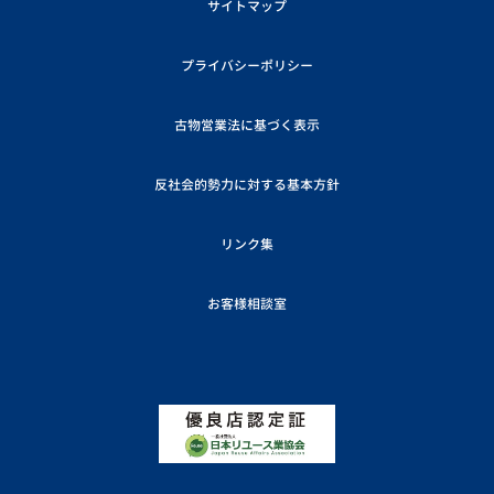
サイトマップ
プライバシーポリシー
古物営業法に基づく表示
反社会的勢力に対する基本方針
リンク集
お客様相談室