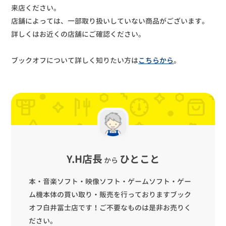
来店ください。
店舗によっては、一部取り扱いしていない商品がございます。
詳しくはお近くの店舗にご確認ください。
ブックオフについて詳しく知りたい方は
こちらから
。
Y.H店長
ひとこと
から
本・音楽ソフト・映像ソフト・ゲームソフト・ゲー
ム機本体の買い取り・販売を行っておりますブック
オフ白井冨士店です！ご不要なものは是非お売りく
ださい。