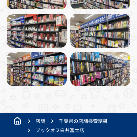
店舗
千葉県の店舗検索結果
ブックオフ白井冨士店