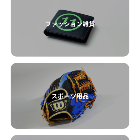
ファッション雑貨
スポーツ用品