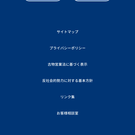
サイトマップ
プライバシーポリシー
古物営業法に基づく表示
反社会的勢力に対する基本方針
リンク集
お客様相談室