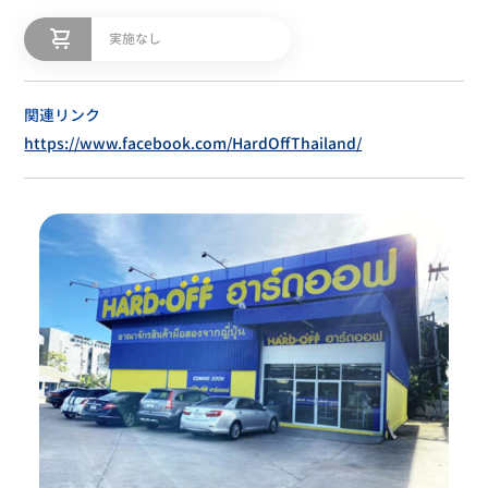
実施なし
関連リンク
https://www.facebook.com/HardOffThailand/