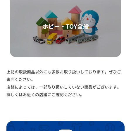
ホビー・TOY全般
上記の取扱商品以外にも多数お取り扱いしております。ぜひご
来店ください。
店舗によっては、一部取り扱いしていない商品がございます。
詳しくはお近くの店舗にご確認ください。