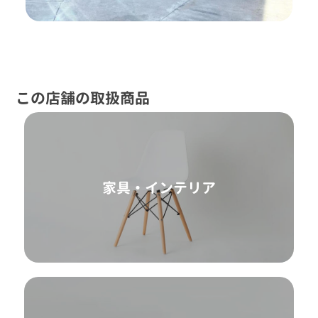
この店舗の取扱商品
家具・インテリア