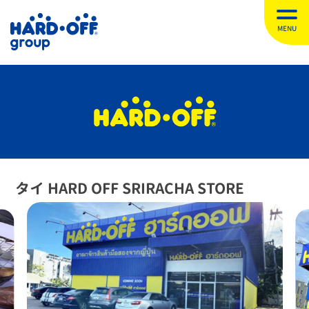
MENU
タイ HARD OFF SRIRACHA STORE