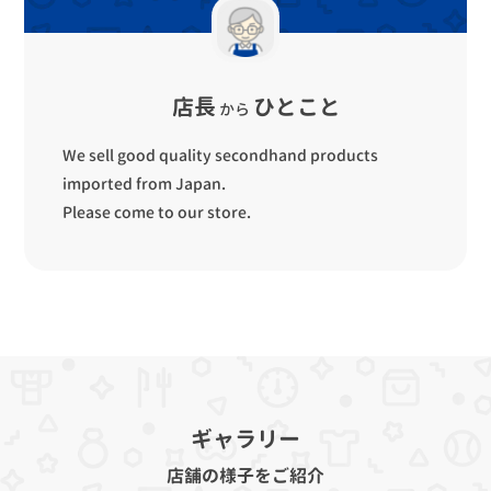
店長
ひとこと
から
We sell good quality secondhand products
imported from Japan.
Please come to our store.
ギャラリー
店舗の様子をご紹介