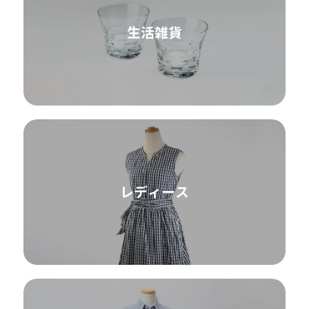
生活雑貨
レディース