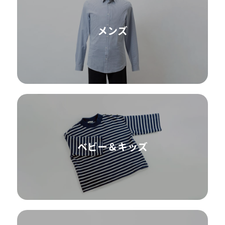
メンズ
ベビー＆キッズ