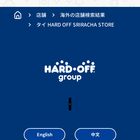
店舗
海外の店舗検索結果
タイ HARD OFF SRIRACHA STORE
X
English
中文