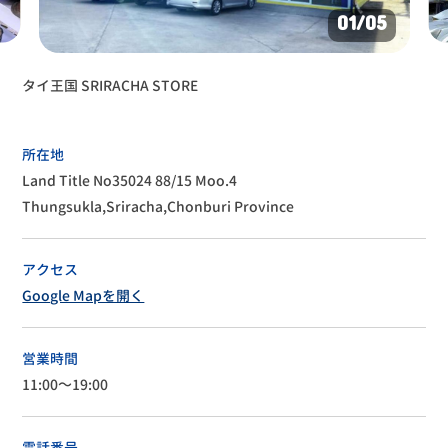
01
/05
タイ王国 SRIRACHA STORE
所在地
Land Title No35024 88/15 Moo.4
Thungsukla,Sriracha,Chonburi Province
アクセス
Google Mapを開く
営業時間
11:00～19:00
電話番号