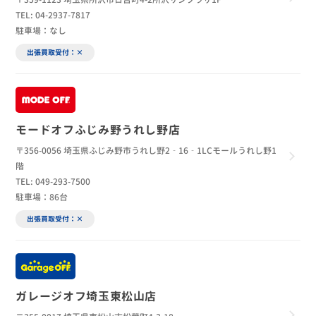
TEL: 04-2937-7817
駐車場：なし
出張買取受付：×
モードオフふじみ野うれし野店
〒356-0056 埼玉県ふじみ野市うれし野2‐16‐1LCモールうれし野1
階
TEL: 049-293-7500
駐車場：86台
出張買取受付：×
ガレージオフ埼玉東松山店