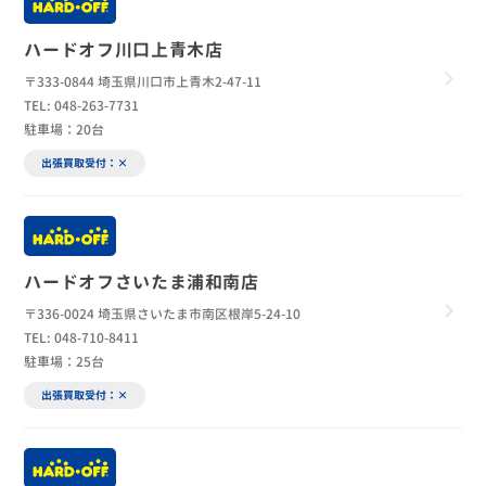
ハードオフ川口上青木店
〒333-0844 埼玉県川口市上青木2-47-11
TEL: 048-263-7731
駐車場：20台
出張買取受付：×
ハードオフさいたま浦和南店
〒336-0024 埼玉県さいたま市南区根岸5-24-10
TEL: 048-710-8411
駐車場：25台
出張買取受付：×