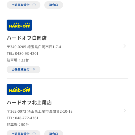
出張買取受付：○
複合店
ハードオフ白岡店
〒349-0205 埼玉県白岡市西1-7-4
TEL: 0480-93-4201
駐車場：21台
出張買取受付：×
ハードオフ北上尾店
〒362-0073 埼玉県上尾市浅間台2-10-18
TEL: 048-772-4361
駐車場：50台
出張買取受付：○
複合店