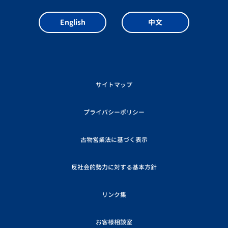
English
中文
サイトマップ
プライバシーポリシー
古物営業法に基づく表示
反社会的勢力に対する基本方針
リンク集
お客様相談室