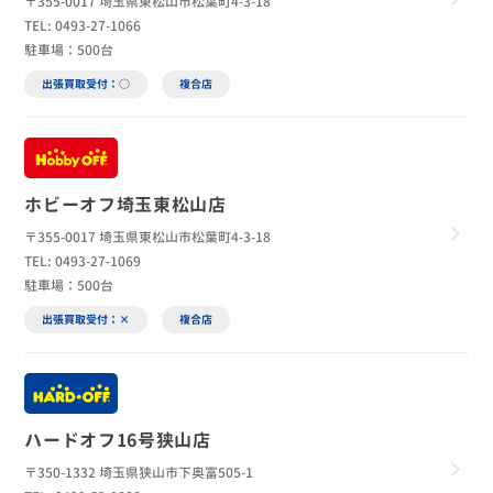
〒355-0017 埼玉県東松山市松葉町4-3-18
TEL: 0493-27-1066
駐車場：500台
出張買取受付：○
複合店
ホビーオフ埼玉東松山店
〒355-0017 埼玉県東松山市松葉町4-3-18
TEL: 0493-27-1069
駐車場：500台
出張買取受付：×
複合店
ハードオフ16号狭山店
〒350-1332 埼玉県狭山市下奥富505-1