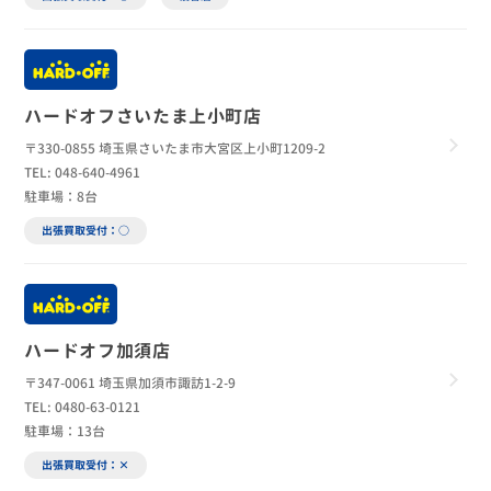
ハードオフさいたま上小町店
〒330-0855 埼玉県さいたま市大宮区上小町1209-2
TEL: 048-640-4961
駐車場：8台
出張買取受付：○
ハードオフ加須店
〒347-0061 埼玉県加須市諏訪1-2-9
TEL: 0480-63-0121
駐車場：13台
出張買取受付：×