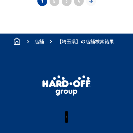
1
2
3
4
店舗
【埼玉県】の店舗検索結果
X