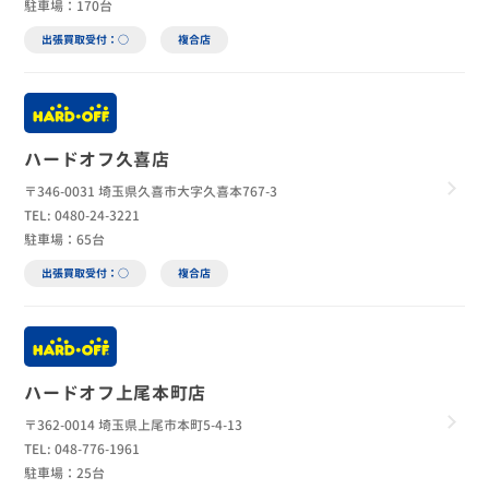
駐車場：170台
出張買取受付：○
複合店
ハードオフ久喜店
〒346-0031 埼玉県久喜市大字久喜本767-3
TEL: 0480-24-3221
駐車場：65台
出張買取受付：○
複合店
ハードオフ上尾本町店
〒362-0014 埼玉県上尾市本町5-4-13
TEL: 048-776-1961
駐車場：25台