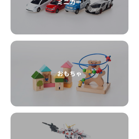
ミニカー
おもちゃ