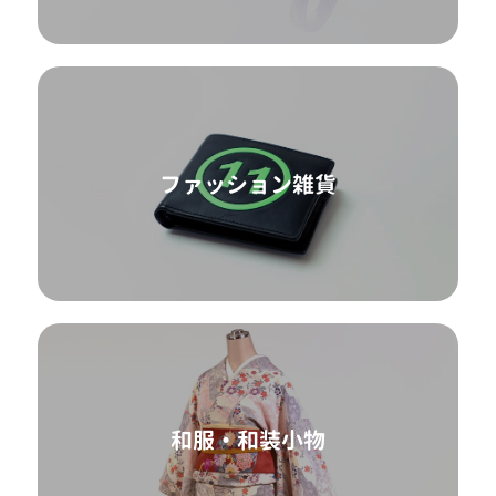
ファッション雑貨
和服・和装小物