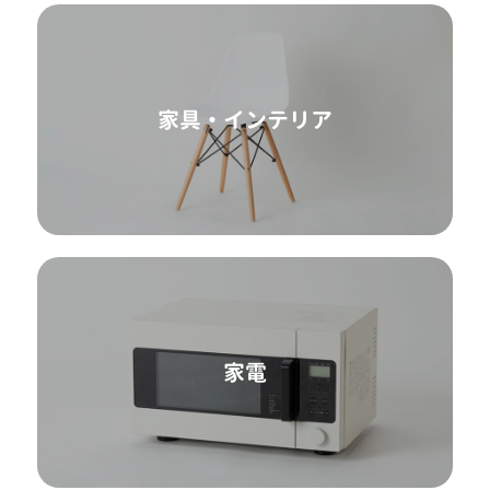
家具・インテリア
家電