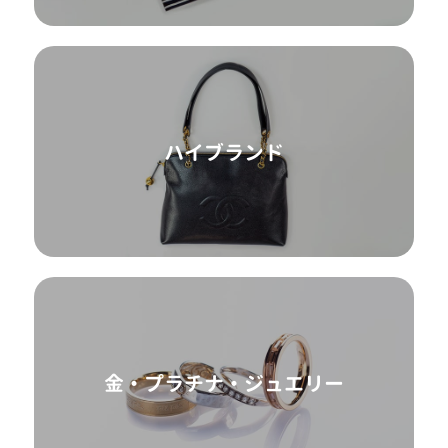
ハイブランド
金・プラチナ・ジュエリー