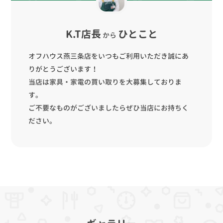
K.T店長
ひとこと
から
オフハウス燕三条店をいつもご利用いただき誠にあ
りがとうございます！
当店は家具・家電の買い取りを大募集しておりま
す。
ご不要なものがございましたらぜひ当店にお持ちく
ださい。