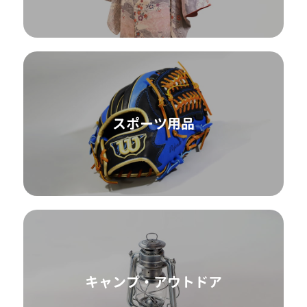
スポーツ用品
キャンプ・アウトドア