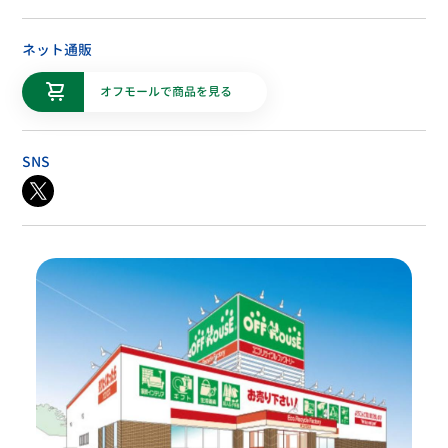
ネット通販
オフモールで商品を見る
SNS