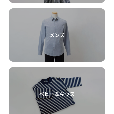
メンズ
ベビー＆キッズ