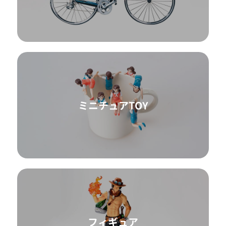
ミニチュアTOY
フィギュア