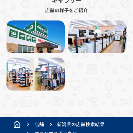
ギャラリー
店舗の様子をご紹介
店舗
新潟県の店舗検索結果