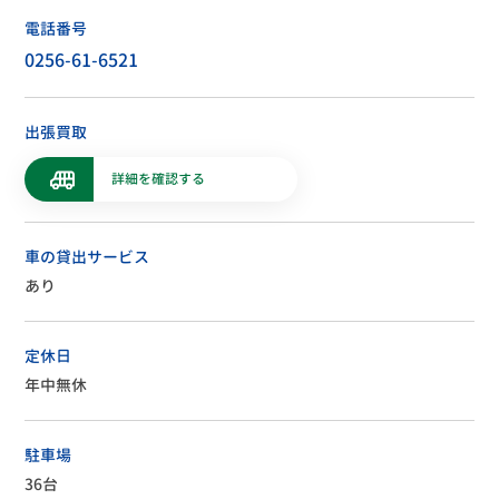
電話番号
0256-61-6521
出張買取
詳細を確認する
車の貸出サービス
あり
定休日
年中無休
駐車場
36台