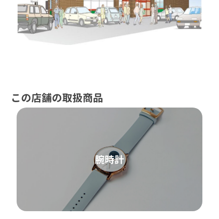
この店舗の取扱商品
腕時計