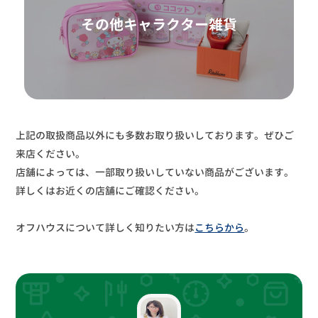
その他キャラクター雑貨
上記の取扱商品以外にも多数お取り扱いしております。ぜひご
来店ください。
店舗によっては、一部取り扱いしていない商品がございます。
詳しくはお近くの店舗にご確認ください。
オフハウスについて詳しく知りたい方は
こちらから
。