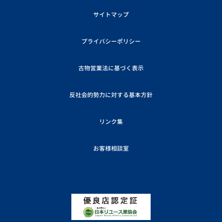
サイトマップ
プライバシーポリシー
古物営業法に基づく表示
反社会的勢力に対する基本方針
リンク集
お客様相談室