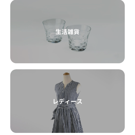
生活雑貨
レディース