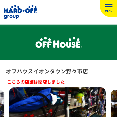
MENU
オフハウスイオンタウン野々市店
こちらの店舗は閉店しました