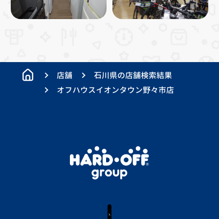
店舗
石川県の店舗検索結果
オフハウスイオンタウン野々市店
X