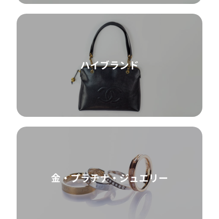
ハイブランド
金・プラチナ・ジュエリー