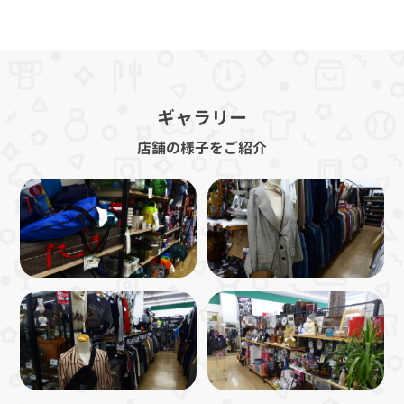
ギャラリー
店舗の様子をご紹介