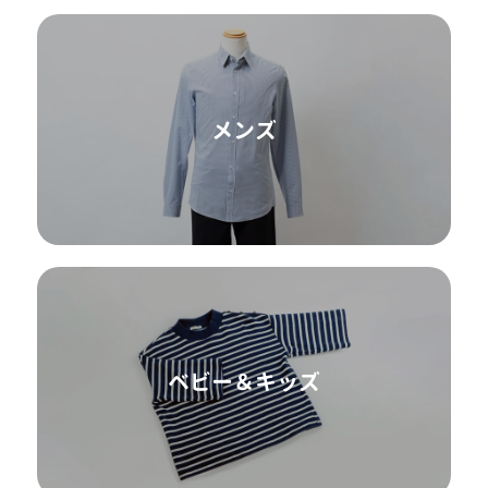
メンズ
ベビー＆キッズ