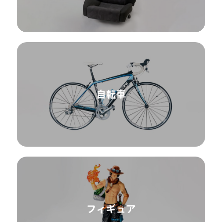
自転車
フィギュア