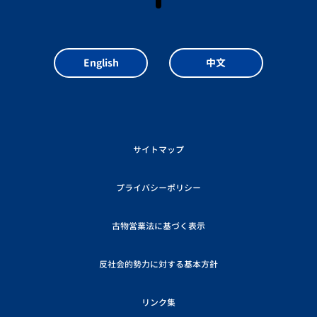
English
中文
サイトマップ
プライバシーポリシー
古物営業法に基づく表示
反社会的勢力に対する基本方針
リンク集