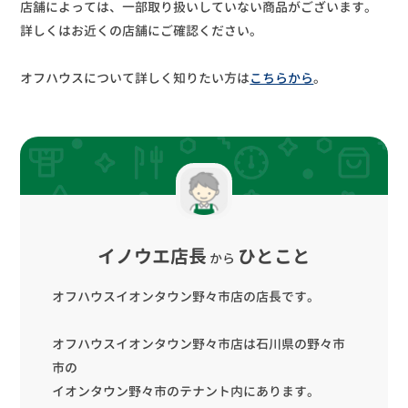
店舗によっては、一部取り扱いしていない商品がございます。
詳しくはお近くの店舗にご確認ください。
オフハウスについて詳しく知りたい方は
こちらから
。
イノウエ店長
ひとこと
から
オフハウスイオンタウン野々市店の店長です。
オフハウスイオンタウン野々市店は石川県の野々市
市の
イオンタウン野々市のテナント内にあります。