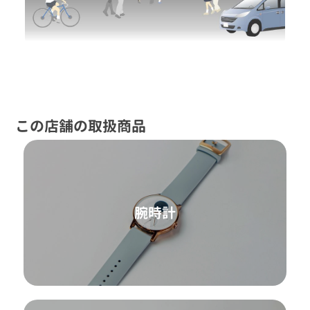
この店舗の取扱商品
腕時計