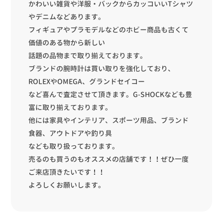
かわいい雑貨や洋服・バックからカッコいいTシャツ
やデニムなどあります。
フィギュアやプラモデルなどのホビー商品も古くて
価値のある物から新しい
話題の品物まで取り揃えております。
ブランドの腕時計は買い取りを強化しており、
ROLEXやOMEGA、グランドセイコー
など喜んで査定させて頂きます。G-SHOCKなども豊
富に取り揃えております。
他には家具やインテリア、スポーツ用品、ブランド
食器、アウトドアや釣り具
なども取り扱っております。
売るのも買うのもオススメの店舗です！！ぜひ一度
ご来店頂きたいです！！
よろしくお願いします。