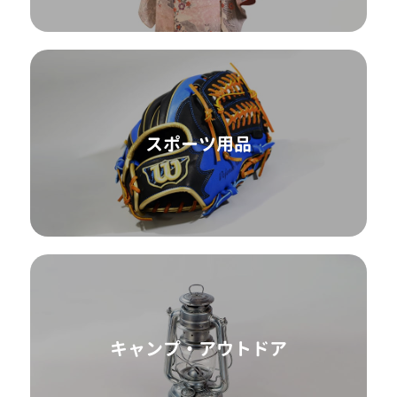
スポーツ用品
キャンプ・アウトドア