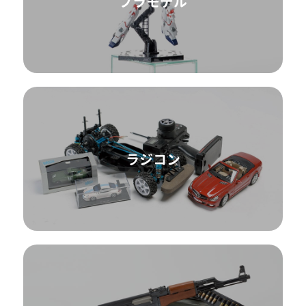
プラモデル
ラジコン