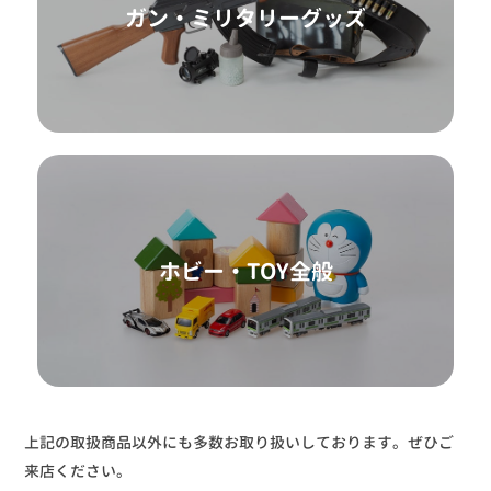
ガン・ミリタリーグッズ
ホビー・TOY全般
上記の取扱商品以外にも多数お取り扱いしております。ぜひご
来店ください。