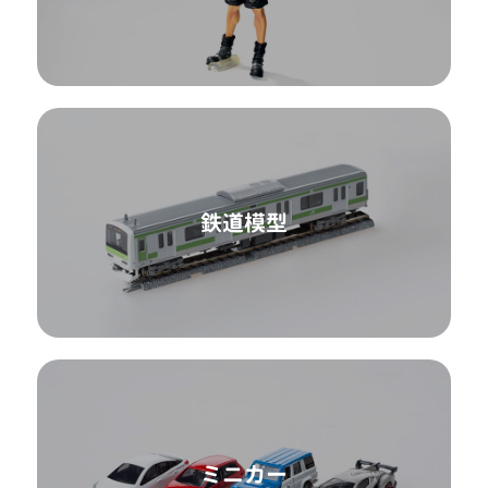
鉄道模型
ミニカー