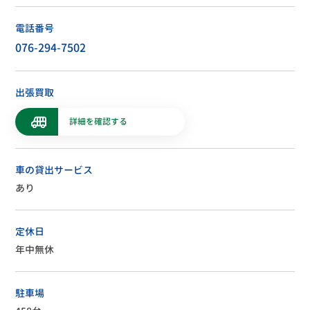
電話番号
076-294-7502
出張買取
詳細を確認する
車の貸出サービス
あり
定休日
年中無休
駐車場