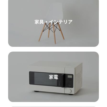
家具・インテリア
家電