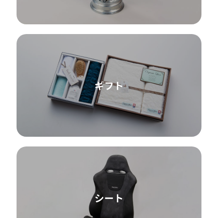
ギフト
シート