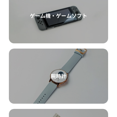
ゲーム機・ゲームソフト
腕時計