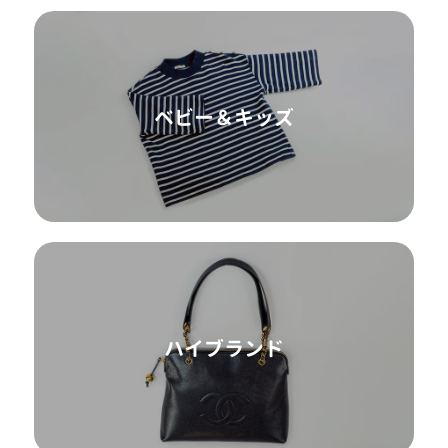
ベビー＆キッズ
ハイブランド