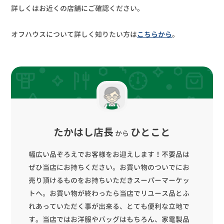
詳しくはお近くの店舗にご確認ください。
オフハウスについて詳しく知りたい方は
こちらから
。
たかはし店長
ひとこと
から
幅広い品ぞろえでお客様をお迎えします！不要品は
ぜひ当店にお持ちください。お買い物のついでにお
売り頂けるものをお持ちいただきスーパーマーケッ
トへ。お買い物が終わったら当店でリユース品とふ
れあっていただく事が出来る、とても便利な立地で
す。当店ではお洋服やバッグはもちろん、家電製品