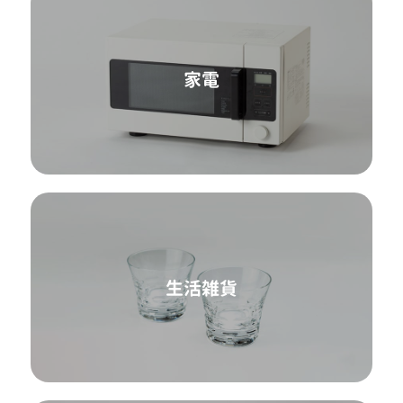
家電
生活雑貨