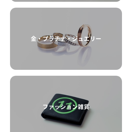
金・プラチナ・ジュエリー
ファッション雑貨