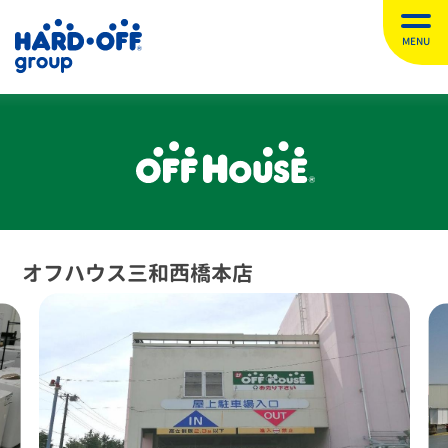
MENU
オフハウス三和西橋本店