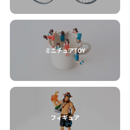
ミニチュアTOY
フィギュア