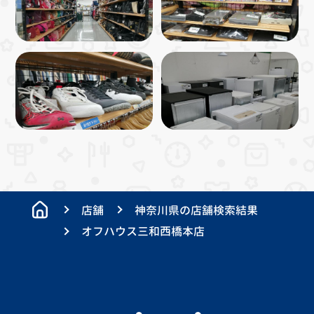
店舗
神奈川県の店舗検索結果
オフハウス三和西橋本店