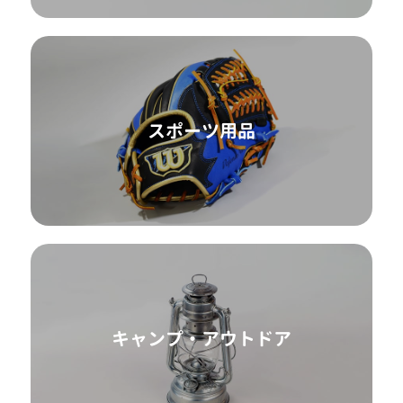
スポーツ用品
キャンプ・アウトドア