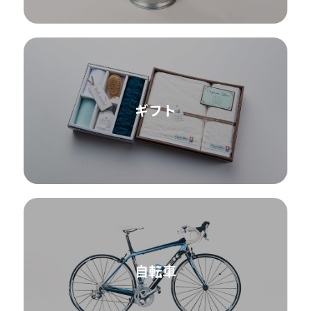
ギフト
自転車