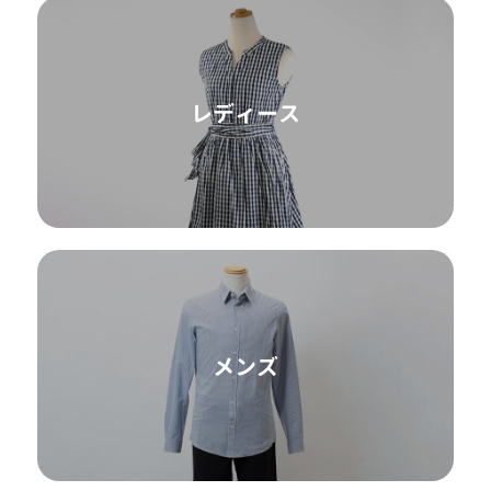
レディース
メンズ