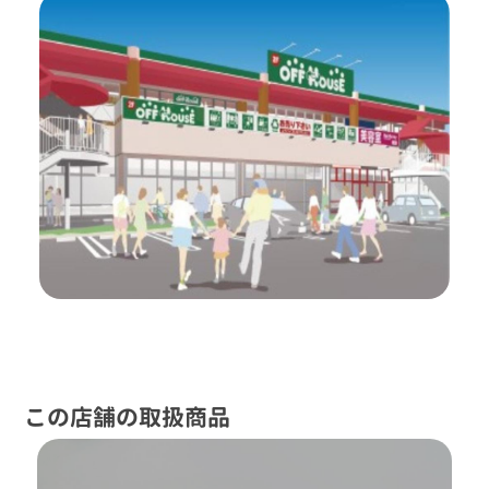
この店舗の取扱商品