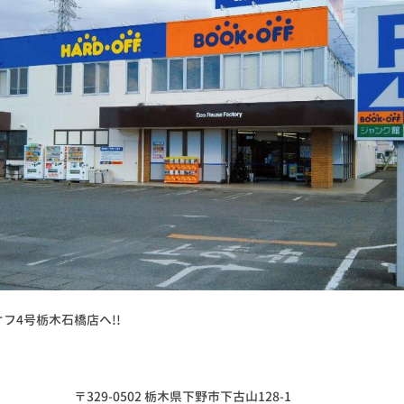
フ4号栃木石橋店へ!!
〒329-0502 栃木県下野市下古山128-1