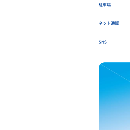
駐車場
ネット通販
SNS