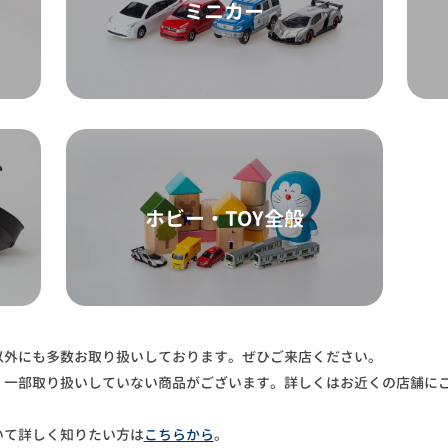
ミニカー
ホビー・TOY全般
以外にも多数お取り扱いしております。ぜひご来店ください。
、一部取り扱いしていない商品がございます。詳しくはお近くの店舗に
いて詳しく知りたい方は
こちらから
。