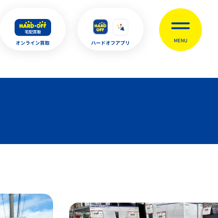
MENU
オンライン買取
ハードオフアプリ