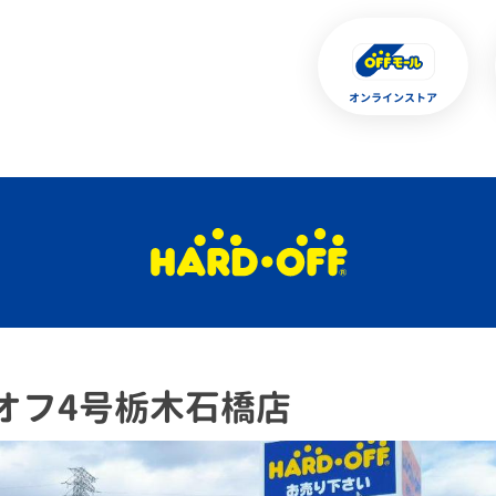
オンラインストア
オフ4号栃木石橋店