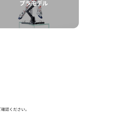
プラモデル
ご確認ください。