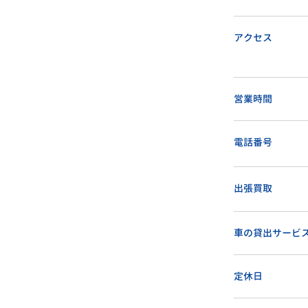
アクセス
営業時間
電話番号
出張買取
車の貸出サービ
定休日