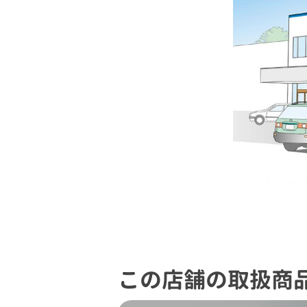
この店舗の取扱商