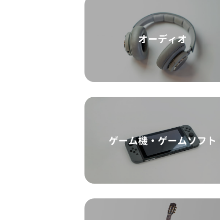
オーディオ
ゲーム機・ゲームソフト