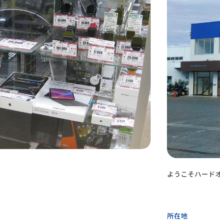
ようこそハードオ
所在地