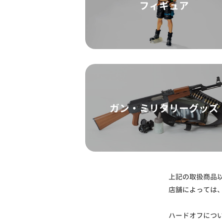
フィギュア
ガン・ミリタリーグッズ
上記の取扱商品
店舗によっては
ハードオフにつ