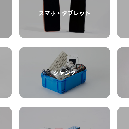
スマホ・タブレット
ジャンク