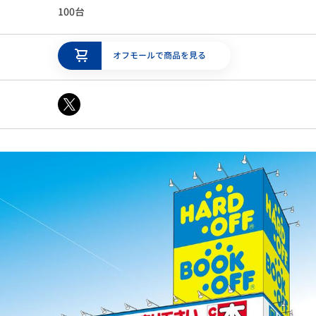
100台
オフモールで商品を見る