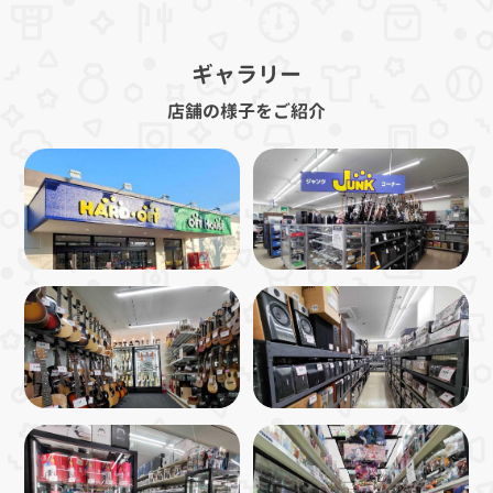
ギャラリー
店舗の様子をご紹介