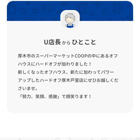
U店長
ひとこと
から
厚木市のスーパーマーケットCOOPの中にあるオフ
ハウスにハードオフが加わりました！
新しくなったオフハウス、新たに加わってパワー
アップしたハードオフ厚木戸室店にぜひお越しくだ
さいませ。
「努力、笑顔、感謝」で顔笑ります！