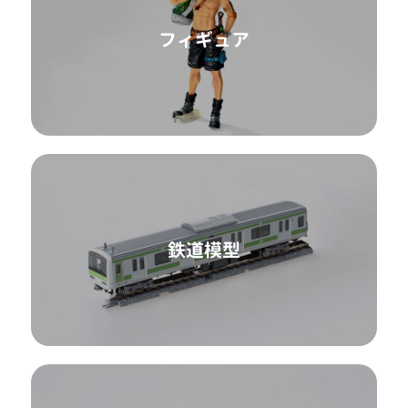
フィギュア
鉄道模型