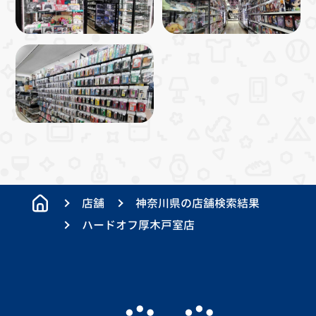
店舗
神奈川県の店舗検索結果
ハードオフ厚木戸室店