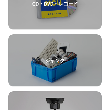
CD・DVD・レコード
ジャンク