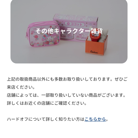
その他キャラクター雑貨
上記の取扱商品以外にも多数お取り扱いしております。ぜひご
来店ください。
店舗によっては、一部取り扱いしていない商品がございます。
詳しくはお近くの店舗にご確認ください。
ハードオフについて詳しく知りたい方は
こちらから
。