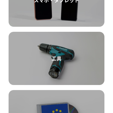
スマホ・タブレット
工具