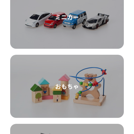
ミニカー
おもちゃ