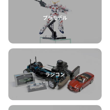
プラモデル
ラジコン