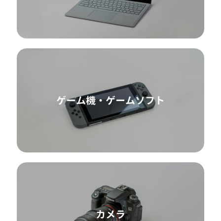
ゲーム機・ゲームソフト