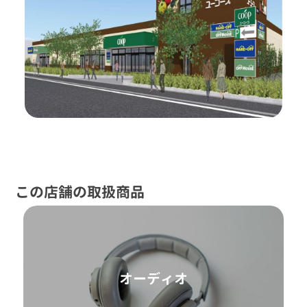
この店舗の取扱商品
オーディオ