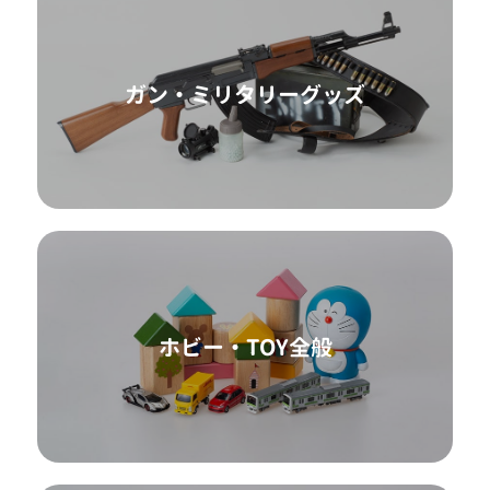
ガン・ミリタリーグッズ
ホビー・TOY全般