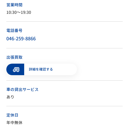
営業時間
10:30～19:30
電話番号
046-259-8866
出張買取
詳細を確認する
車の貸出サービス
あり
定休日