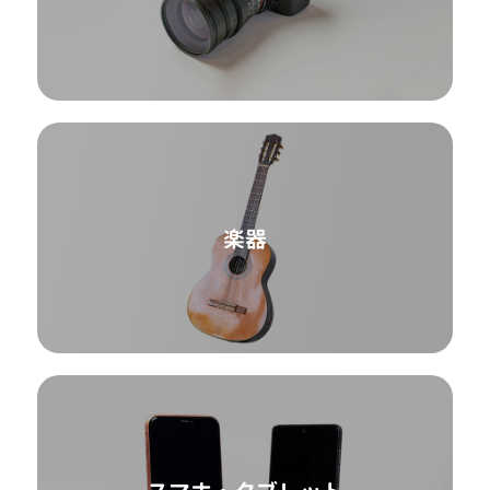
カメラ
楽器