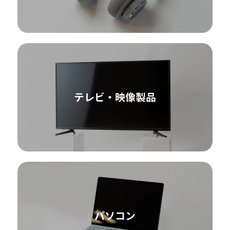
テレビ・映像製品
パソコン