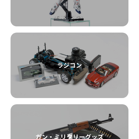
ラジコン
ガン・ミリタリーグッズ