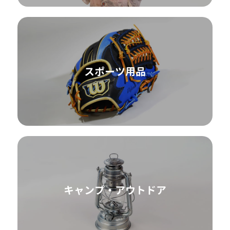
スポーツ用品
キャンプ・アウトドア