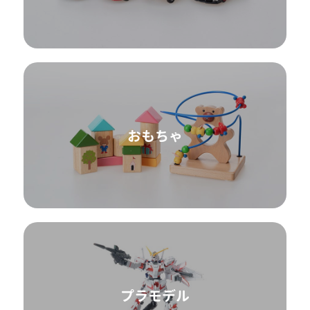
おもちゃ
プラモデル