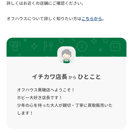
詳しくはお近くの店舗にご確認ください。
オフハウスについて詳しく知りたい方は
こちらから
。
イチカワ店長
ひとこと
から
オフハウス黒磯店へようこそ！
ホビー大好き店長です！
少年の心を持った大人が親切・丁寧に買取販売いた
します！