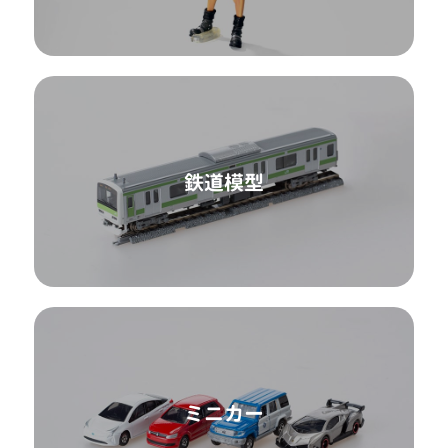
鉄道模型
ミニカー