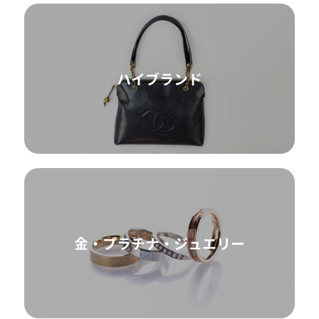
ハイブランド
金・プラチナ・ジュエリー