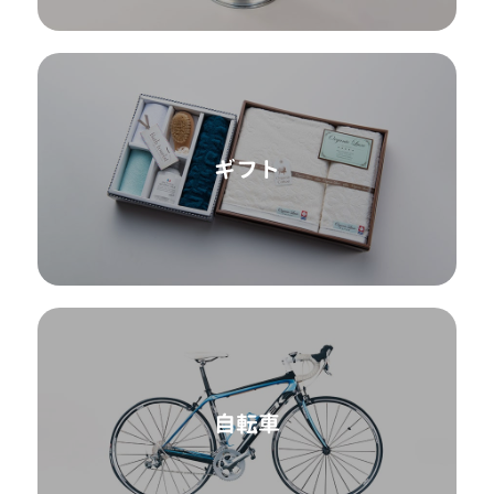
ギフト
自転車