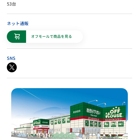
53台
ネット通販
オフモールで商品を見る
SNS