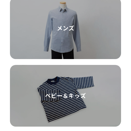
メンズ
ベビー＆キッズ