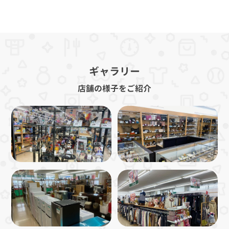
ギャラリー
店舗の様子をご紹介