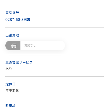
電話番号
0287-60-3939
出張買取
実施なし
車の貸出サービス
あり
定休日
年中無休
駐車場