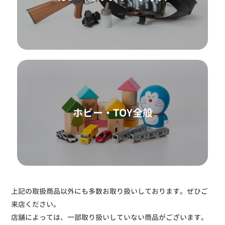
ホビー・TOY全般
上記の取扱商品以外にも多数お取り扱いしております。ぜひご
来店ください。
店舗によっては、一部取り扱いしていない商品がございます。