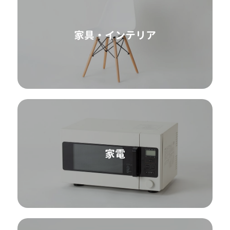
家具・インテリア
家電