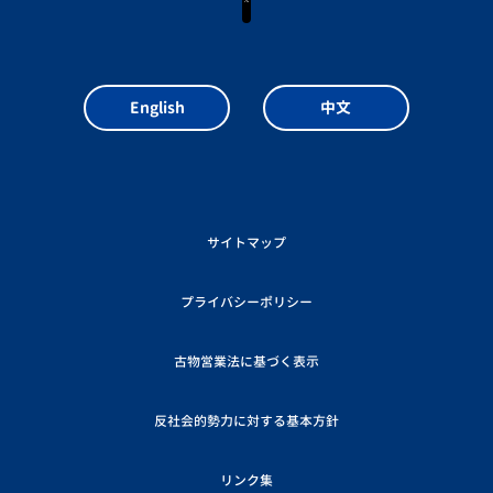
English
中文
サイトマップ
プライバシーポリシー
古物営業法に基づく表示
反社会的勢力に対する基本方針
リンク集