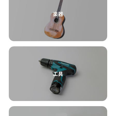
楽器
工具