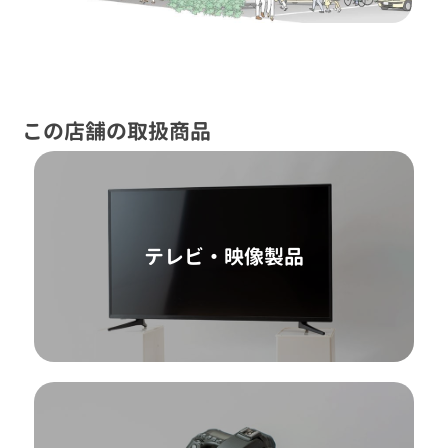
この店舗の取扱商品
テレビ・映像製品