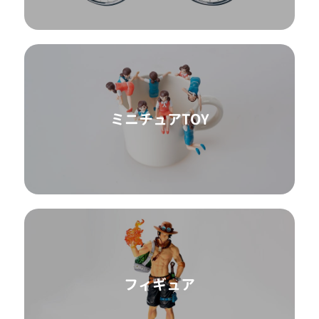
ミニチュアTOY
フィギュア