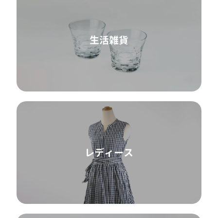
生活雑貨
レディース