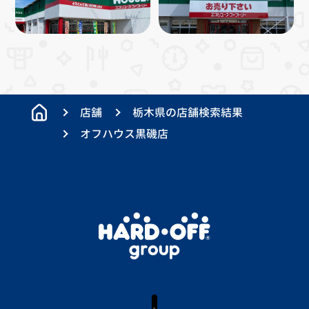
店舗
栃木県の店舗検索結果
オフハウス黒磯店
X