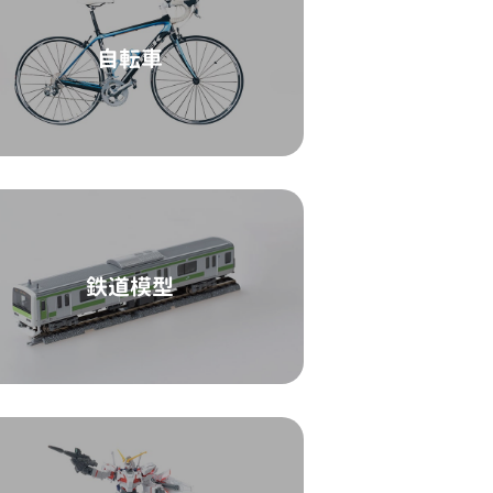
自転車
鉄道模型