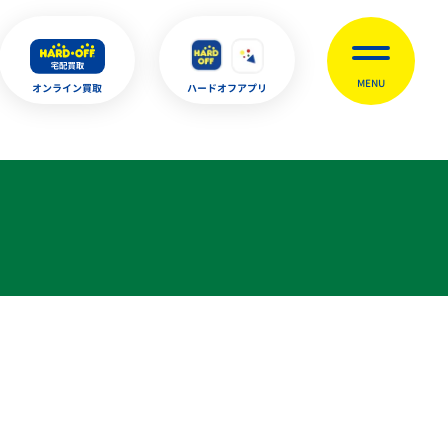
MENU
オンライン買取
ハードオフアプリ