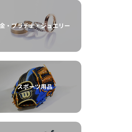
金・プラチナ・ジュエリー
スポーツ用品