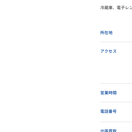
冷蔵庫、電子レ
所在地
アクセス
営業時間
電話番号
出張買取