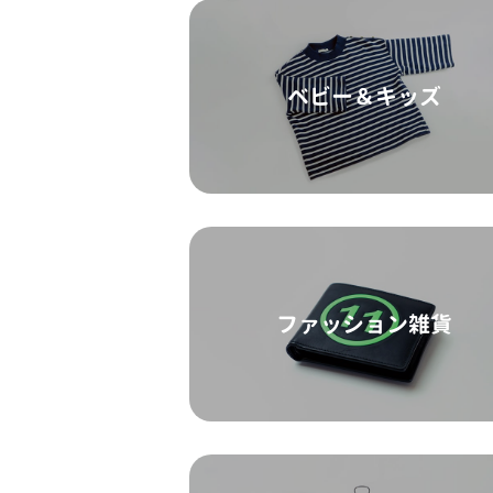
ベビー＆キッズ
ファッション雑貨