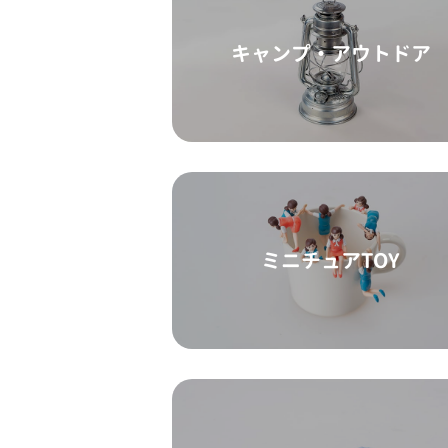
キャンプ・アウトドア
ミニチュアTOY