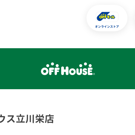
オンラインストア
ウス立川栄店