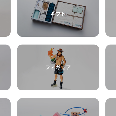
ギフト
フィギュア