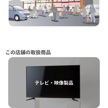
この店舗の取扱商品
テレビ・映像製品