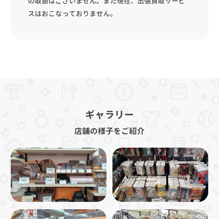
の取扱はございません。また現在、出張買取サービ
スはおこなっておりません。
ギャラリー
店舗の様子をご紹介