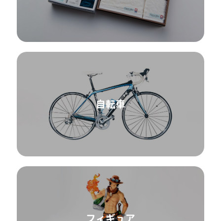
自転車
フィギュア