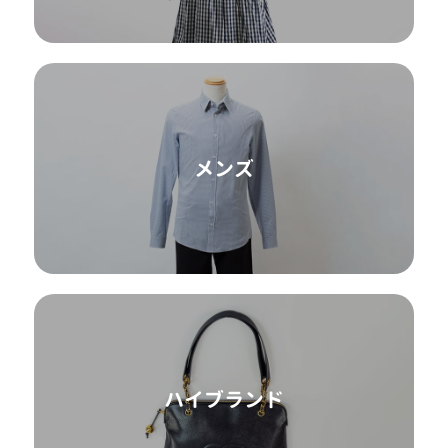
メンズ
ハイブランド