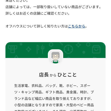
来店ください。
店舗によっては、一部取り扱いしていない商品がございます。
詳しくはお近くの店舗にご確認ください。
オフハウスについて詳しく知りたい方は
こちらから
。
店長
ひとこと
から
生活家電、衣料品、バッグ、靴、ホビー、スポー
ツ・キャンプ用品、ギフト商品、貴金属、時計、ブ
ランド品など幅広い商品を取り揃えておりますが、
小型の店舗となりますので家具・大型のベビー用品