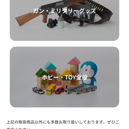
ガン・ミリタリーグッズ
ホビー・TOY全般
上記の取扱商品以外にも多数お取り扱いしております。ぜひご