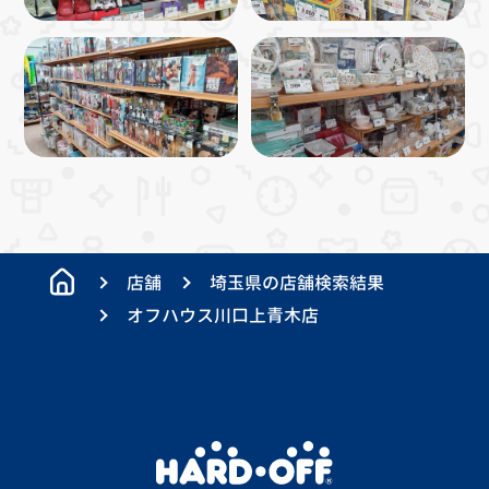
店舗
埼玉県の店舗検索結果
オフハウス川口上青木店