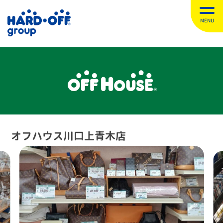
MENU
オフハウス川口上青木店