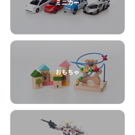
ミニカー
おもちゃ