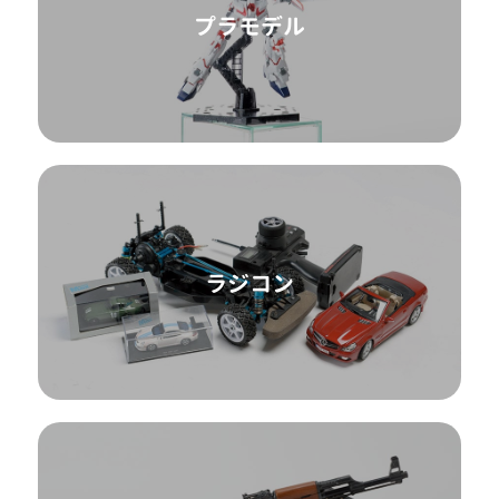
プラモデル
ラジコン