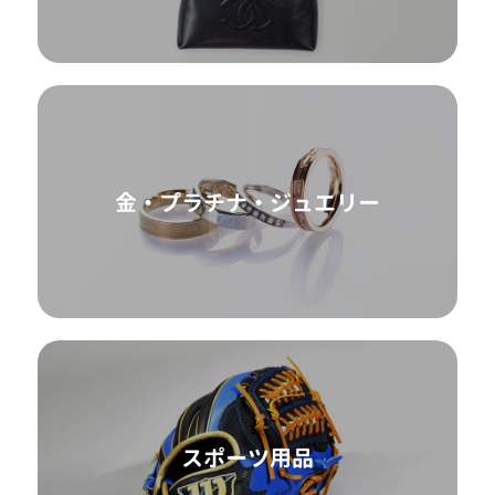
金・プラチナ・ジュエリー
スポーツ用品