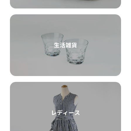
生活雑貨
レディース