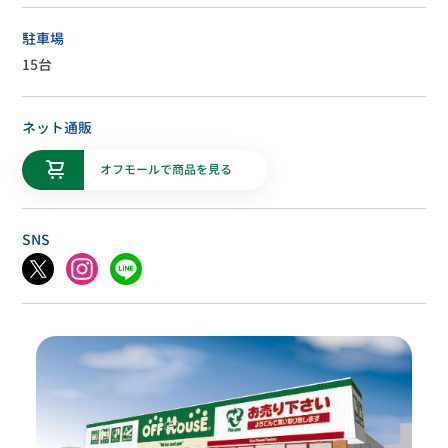
駐車場
15台
ネット通販
オフモールで商品を見る
SNS