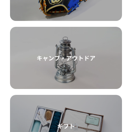
キャンプ・アウトドア
ギフト