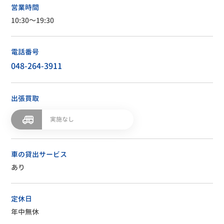
営業時間
10:30～19:30
電話番号
048-264-3911
出張買取
実施なし
車の貸出サービス
あり
定休日
年中無休