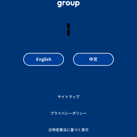
X
English
中文
サイトマップ
プライバシーポリシー
古物営業法に基づく表示