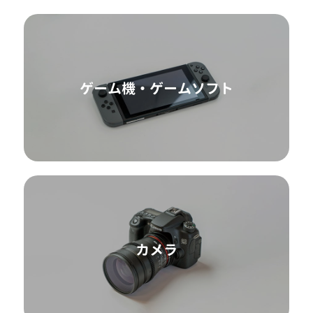
ゲーム機・ゲームソフト
カメラ