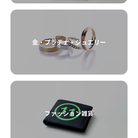
金・プラチナ・ジュエリー
ファッション雑貨