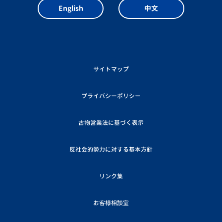
English
中文
サイトマップ
プライバシーポリシー
古物営業法に基づく表示
反社会的勢力に対する基本方針
リンク集
お客様相談室