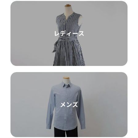
レディース
メンズ