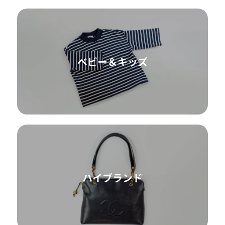
ベビー＆キッズ
ハイブランド