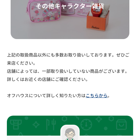
その他キャラクター雑貨
上記の取扱商品以外にも多数お取り扱いしております。ぜひご
来店ください。
店舗によっては、一部取り扱いしていない商品がございます。
詳しくはお近くの店舗にご確認ください。
オフハウスについて詳しく知りたい方は
こちらから
。