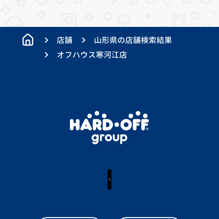
店舗
山形県の店舗検索結果
オフハウス寒河江店
X