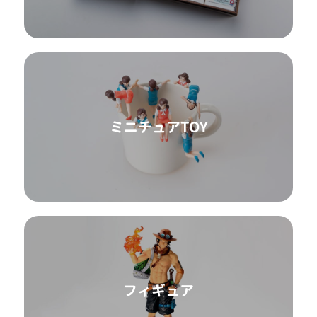
ミニチュアTOY
フィギュア