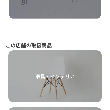
この店舗の取扱商品
家具・インテリア