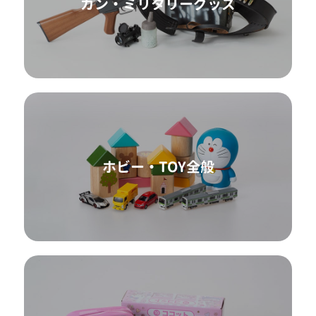
ガン・ミリタリーグッズ
ホビー・TOY全般