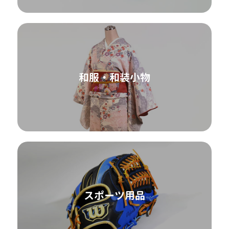
和服・和装小物
スポーツ用品