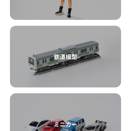
鉄道模型
ミニカー