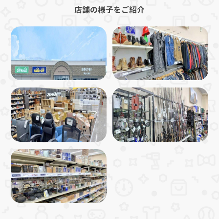
店舗の様子をご紹介