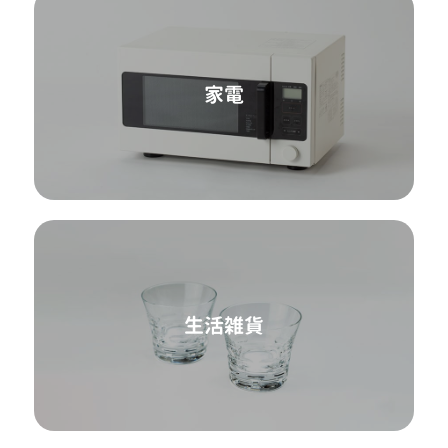
家電
生活雑貨