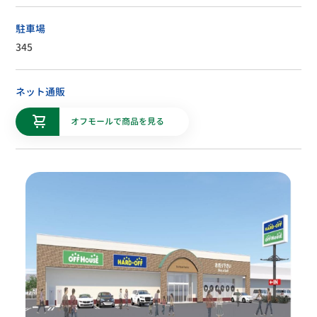
駐車場
345
ネット通販
オフモールで商品を見る