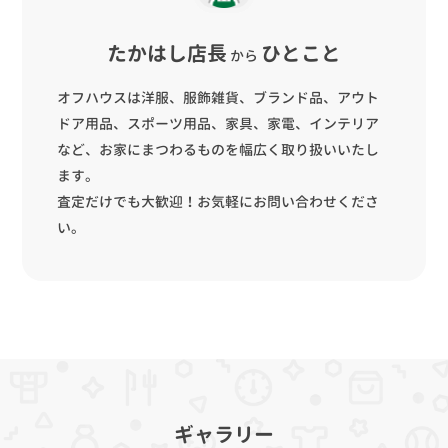
たかはし店長
ひとこと
から
オフハウスは洋服、服飾雑貨、ブランド品、アウト
ドア用品、スポーツ用品、家具、家電、インテリア
など、お家にまつわるものを幅広く取り扱いいたし
ます。
査定だけでも大歓迎！お気軽にお問い合わせくださ
い。
ギャラリー