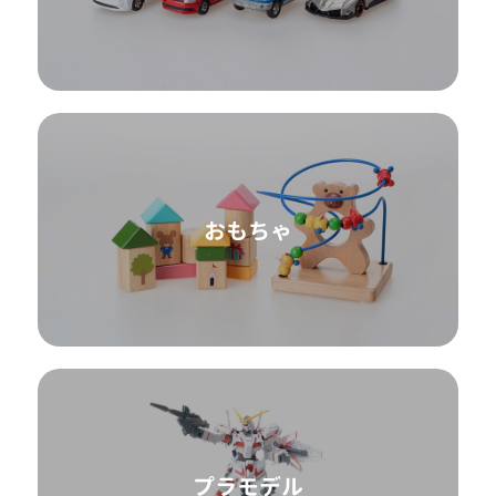
おもちゃ
プラモデル