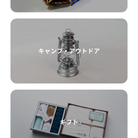
キャンプ・アウトドア
ギフト