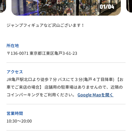
01
/04
ジャンプフィギュアなど沢山ございます！
所在地
〒136-0071 東京都江東区亀戸3-61-23
アクセス
JR亀戸駅北口より徒歩７分
バスにて３分(亀戸４丁目降車)
【お
車でご来店の場合】
店舗用の駐車場はありませんので、近隣の
コインパーキングをご利用ください。
Google Mapを開く
営業時間
10:30～20:00