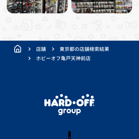
店舗
東京都の店舗検索結果
ホビーオフ亀戸天神前店
X