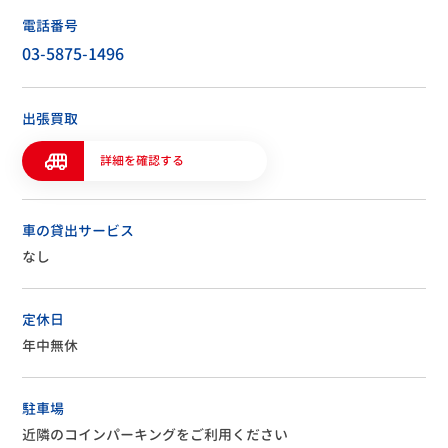
電話番号
03-5875-1496
出張買取
詳細を確認する
車の貸出サービス
なし
定休日
年中無休
駐車場
近隣のコインパーキングをご利用ください