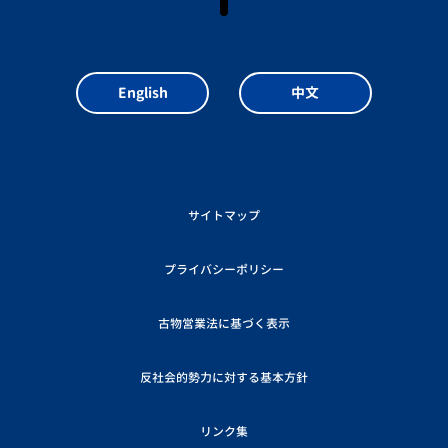
English
中文
サイトマップ
プライバシーポリシー
古物営業法に基づく表示
反社会的勢力に対する基本方針
リンク集