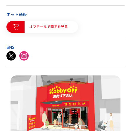
ネット通販
オフモールで商品を見る
SNS