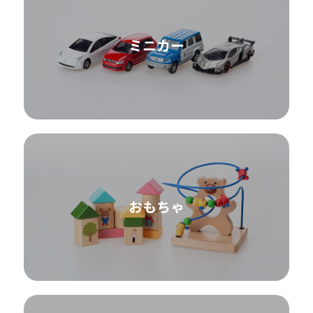
ミニカー
おもちゃ