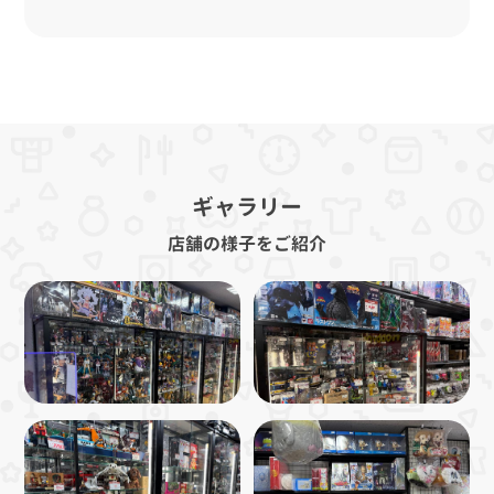
ギャラリー
店舗の様子をご紹介