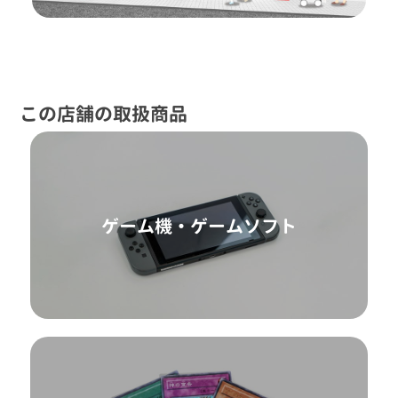
この店舗の取扱商品
ゲーム機・ゲームソフト