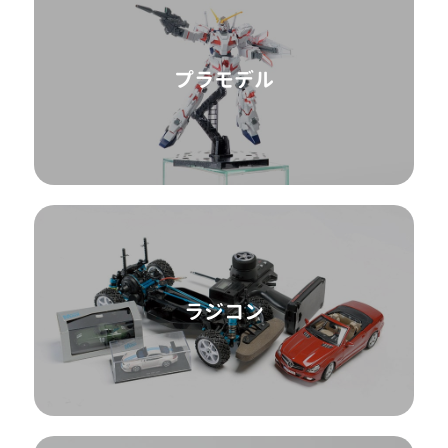
プラモデル
ラジコン