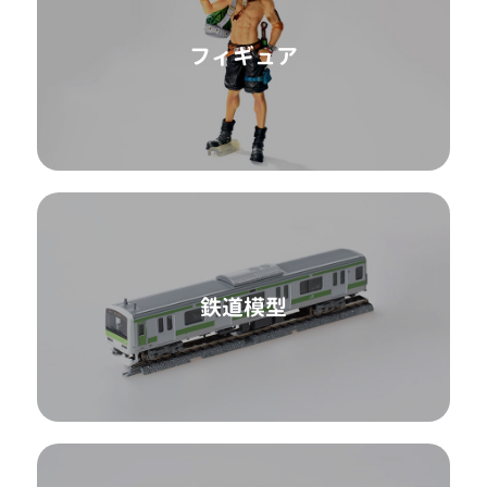
フィギュア
鉄道模型