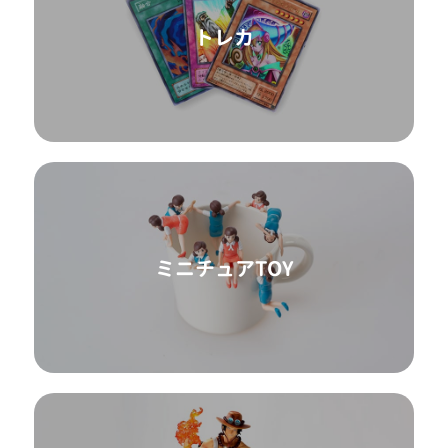
トレカ
ミニチュアTOY