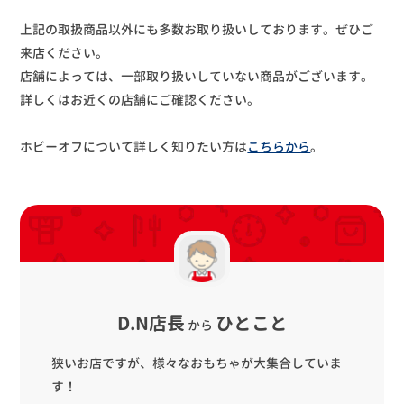
上記の取扱商品以外にも多数お取り扱いしております。ぜひご
来店ください。
店舗によっては、一部取り扱いしていない商品がございます。
詳しくはお近くの店舗にご確認ください。
ホビーオフについて詳しく知りたい方は
こちらから
。
D.N店長
ひとこと
から
狭いお店ですが、様々なおもちゃが大集合していま
す！