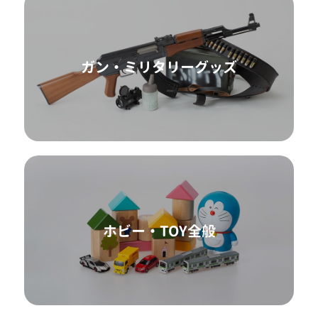
ガン・ミリタリーグッズ
ホビー・TOY全般