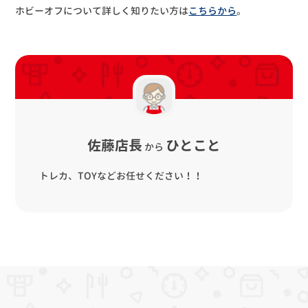
ホビーオフについて詳しく知りたい方は
こちらから
。
佐藤店長
ひとこと
から
トレカ、TOYなどお任せください！！