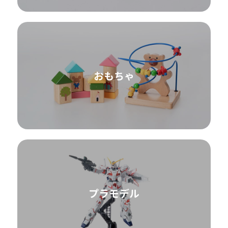
おもちゃ
プラモデル