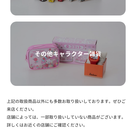
その他キャラクター雑貨
上記の取扱商品以外にも多数お取り扱いしております。ぜひご
来店ください。
店舗によっては、一部取り扱いしていない商品がございます。
詳しくはお近くの店舗にご確認ください。