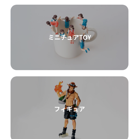
ミニチュアTOY
フィギュア