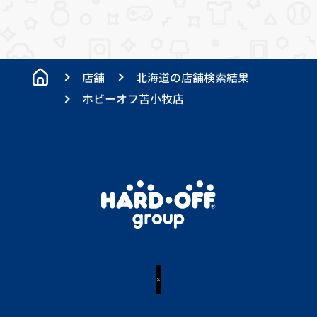
店舗
北海道の店舗検索結果
ホビーオフ苫小牧店
X