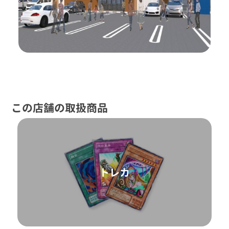
この店舗の取扱商品
トレカ