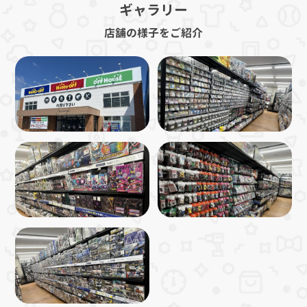
ギャラリー
店舗の様子をご紹介