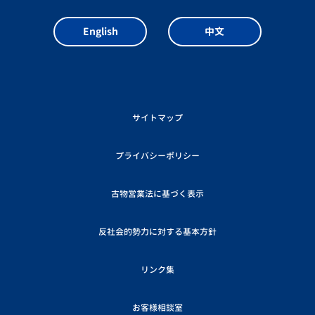
English
中文
サイトマップ
プライバシーポリシー
古物営業法に基づく表示
反社会的勢力に対する基本方針
リンク集
お客様相談室