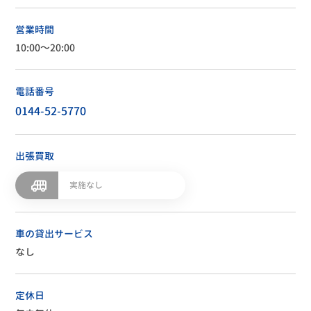
営業時間
10:00～20:00
電話番号
0144-52-5770
出張買取
実施なし
車の貸出サービス
なし
定休日