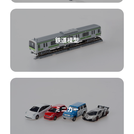
鉄道模型
ミニカー